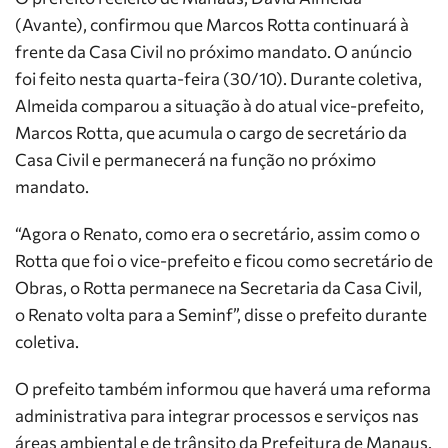
(Avante), confirmou que Marcos Rotta continuará à
frente da Casa Civil no próximo mandato. O anúncio
foi feito nesta quarta-feira (30/10). Durante coletiva,
Almeida comparou a situação à do atual vice-prefeito,
Marcos Rotta, que acumula o cargo de secretário da
Casa Civil e permanecerá na função no próximo
mandato.
“Agora o Renato, como era o secretário, assim como o
Rotta que foi o vice-prefeito e ficou como secretário de
Obras, o Rotta permanece na Secretaria da Casa Civil,
o Renato volta para a Seminf”, disse o prefeito durante
coletiva.
O prefeito também informou que haverá uma reforma
administrativa para integrar processos e serviços nas
áreas ambiental e de trânsito da Prefeitura de Manaus.