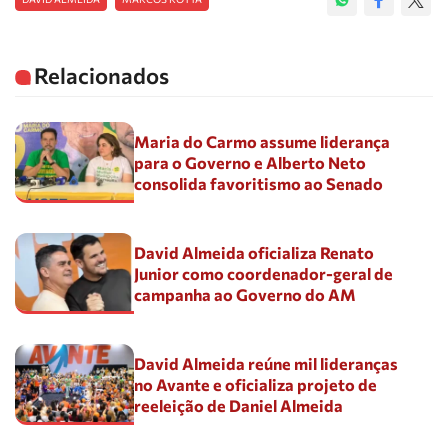
Relacionados
Maria do Carmo assume liderança
para o Governo e Alberto Neto
consolida favoritismo ao Senado
David Almeida oficializa Renato
Junior como coordenador-geral de
campanha ao Governo do AM
David Almeida reúne mil lideranças
no Avante e oficializa projeto de
reeleição de Daniel Almeida