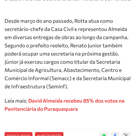
Desde março do ano passado, Rotta atua como
secretário-chefe da Casa Civil e representou Almeida
em diversas entregas de obras ao longo da campanha.
Segundo o prefeito reeleito, Renato Junior também
poderá ocupar uma secretaria na próxima gestão.
Júnior já exerceu cargos como titular da Secretaria
Municipal de Agricultura, Abastecimento, Centro e
Comércio Informal (Semacc) e da Secretaria Municipal
de Infraestrutura (Seminf).
Leia mais:
David Almeida recebeu 85% dos votos na
Penitenciária do Puraquequara
DAVID ALMEIDA
MARCOS ROTTA