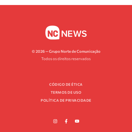
© 2026 — Grupo Norte de Comunicação
Todos os direitos reservados
CÓDIGO DE ÉTICA
TERMOS DE USO
POLÍTICA DE PRIVACIDADE