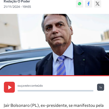
Redação O Poder
21/11/2024 - 19h55
ouça este conteúdo
1x
Jair Bolsonaro (PL), ex-presidente, se manifestou pela