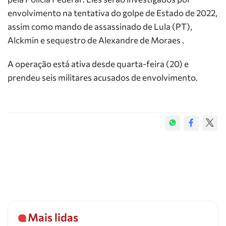
envolvimento na tentativa do golpe de Estado de 2022,
assim como mando de assassinado de Lula (PT),
Alckmin e sequestro de Alexandre de Moraes .
A operação está ativa desde quarta-feira (20) e
prendeu seis militares acusados de envolvimento.
Mais lidas