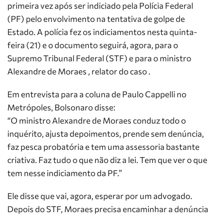
primeira vez após ser indiciado pela Polícia Federal
(PF) pelo envolvimento na tentativa de golpe de
Estado. A polícia fez os indiciamentos nesta quinta-
feira (21) e o documento seguirá, agora, para o
Supremo Tribunal Federal (STF) e para o ministro
Alexandre de Moraes , relator do caso .
Em entrevista para a coluna de Paulo Cappelli no
Metrópoles, Bolsonaro disse:
“O ministro Alexandre de Moraes conduz todo o
inquérito, ajusta depoimentos, prende sem denúncia,
faz pesca probatória e tem uma assessoria bastante
criativa. Faz tudo o que não diz a lei. Tem que ver o que
tem nesse indiciamento da PF.”
Ele disse que vai, agora, esperar por um advogado.
Depois do STF, Moraes precisa encaminhar a denúncia