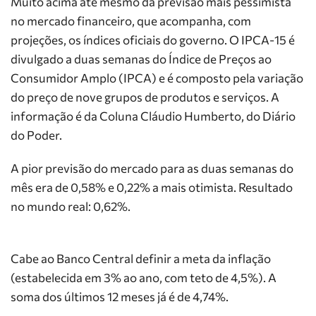
Muito acima até mesmo da previsão mais pessimista
no mercado financeiro, que acompanha, com
projeções, os índices oficiais do governo. O IPCA-15 é
divulgado a duas semanas do Índice de Preços ao
Consumidor Amplo (IPCA) e é composto pela variação
do preço de nove grupos de produtos e serviços. A
informação é da Coluna Cláudio Humberto, do Diário
do Poder.
A pior previsão do mercado para as duas semanas do
mês era de 0,58% e 0,22% a mais otimista. Resultado
no mundo real: 0,62%.
Cabe ao Banco Central definir a meta da inflação
(estabelecida em 3% ao ano, com teto de 4,5%). A
soma dos últimos 12 meses já é de 4,74%.