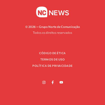
© 2026 — Grupo Norte de Comunicação
Todos os direitos reservados
CÓDIGO DE ÉTICA
TERMOS DE USO
POLÍTICA DE PRIVACIDADE