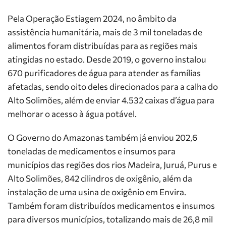
Pela Operação Estiagem 2024, no âmbito da
assistência humanitária, mais de 3 mil toneladas de
alimentos foram distribuídas para as regiões mais
atingidas no estado. Desde 2019, o governo instalou
670 purificadores de água para atender as famílias
afetadas, sendo oito deles direcionados para a calha do
Alto Solimões, além de enviar 4.532 caixas d’água para
melhorar o acesso à água potável.
O Governo do Amazonas também já enviou 202,6
toneladas de medicamentos e insumos para
municípios das regiões dos rios Madeira, Juruá, Purus e
Alto Solimões, 842 cilindros de oxigênio, além da
instalação de uma usina de oxigênio em Envira.
Também foram distribuídos medicamentos e insumos
para diversos municípios, totalizando mais de 26,8 mil