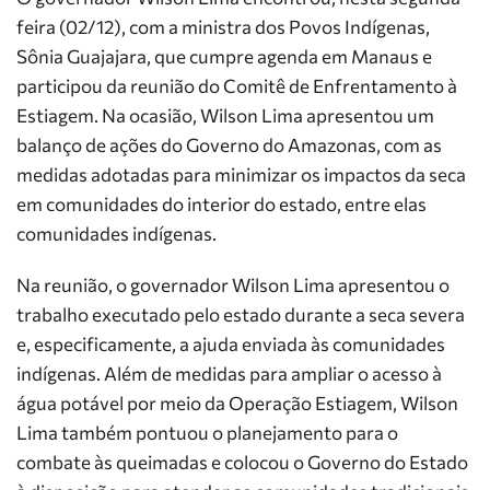
feira (02/12), com a ministra dos Povos Indígenas,
Sônia Guajajara, que cumpre agenda em Manaus e
participou da reunião do Comitê de Enfrentamento à
Estiagem. Na ocasião, Wilson Lima apresentou um
balanço de ações do Governo do Amazonas, com as
medidas adotadas para minimizar os impactos da seca
em comunidades do interior do estado, entre elas
comunidades indígenas.
Na reunião, o governador Wilson Lima apresentou o
trabalho executado pelo estado durante a seca severa
e, especificamente, a ajuda enviada às comunidades
indígenas. Além de medidas para ampliar o acesso à
água potável por meio da Operação Estiagem, Wilson
Lima também pontuou o planejamento para o
combate às queimadas e colocou o Governo do Estado