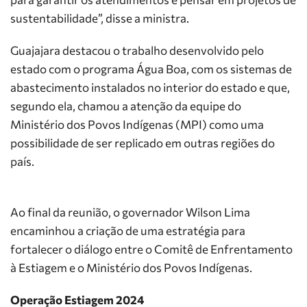
sustentabilidade”, disse a ministra.
Guajajara destacou o trabalho desenvolvido pelo
estado com o programa Água Boa, com os sistemas de
abastecimento instalados no interior do estado e que,
segundo ela, chamou a atenção da equipe do
Ministério dos Povos Indígenas (MPI) como uma
possibilidade de ser replicado em outras regiões do
país.
Ao final da reunião, o governador Wilson Lima
encaminhou a criação de uma estratégia para
fortalecer o diálogo entre o Comitê de Enfrentamento
à Estiagem e o Ministério dos Povos Indígenas.
Operação Estiagem 2024