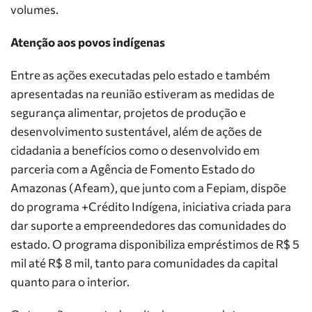
volumes.
Atenção aos povos indígenas
Entre as ações executadas pelo estado e também
apresentadas na reunião estiveram as medidas de
segurança alimentar, projetos de produção e
desenvolvimento sustentável, além de ações de
cidadania a benefícios como o desenvolvido em
parceria com a Agência de Fomento Estado do
Amazonas (Afeam), que junto com a Fepiam, dispõe
do programa +Crédito Indígena, iniciativa criada para
dar suporte a empreendedores das comunidades do
estado. O programa disponibiliza empréstimos de R$ 5
mil até R$ 8 mil, tanto para comunidades da capital
quanto para o interior.