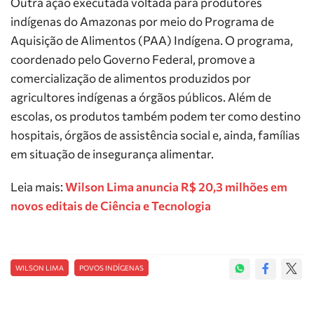
Outra ação executada voltada para produtores
indígenas do Amazonas por meio do Programa de
Aquisição de Alimentos (PAA) Indígena. O programa,
coordenado pelo Governo Federal, promove a
comercialização de alimentos produzidos por
agricultores indígenas a órgãos públicos. Além de
escolas, os produtos também podem ter como destino
hospitais, órgãos de assistência social e, ainda, famílias
em situação de insegurança alimentar.
Leia mais:
Wilson Lima anuncia R$ 20,3 milhões em
novos editais de Ciência e Tecnologia
WILSON LIMA
POVOS INDÍGENAS