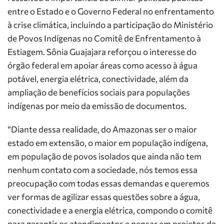
entre o Estado e o Governo Federal no enfrentamento
à crise climática, incluindo a participação do Ministério
de Povos Indígenas no Comitê de Enfrentamento à
Estiagem. Sônia Guajajara reforçou o interesse do
órgão federal em apoiar áreas como acesso à água
potável, energia elétrica, conectividade, além da
ampliação de benefícios sociais para populações
indígenas por meio da emissão de documentos.
“Diante dessa realidade, do Amazonas ser o maior
estado em extensão, o maior em população indígena,
em população de povos isolados que ainda não tem
nenhum contato com a sociedade, nós temos essa
preocupação com todas essas demandas e queremos
ver formas de agilizar essas questões sobre a água,
conectividade e a energia elétrica, compondo o comitê
para garantir os atendimentos e pensar em projetos de