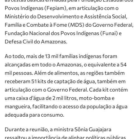
Povos Indígenas (Fepiam), em articulação com o
Ministério do Desenvolvimento e Assistência Social,
Família e Combate à Fome (MDS) do Governo Federal,
Fundação Nacional dos Povos Indígenas (Funai) e
Defesa Civil do Amazonas.
Ao todo, mais de 13 mil famílias indígenas foram
alcançadas em todo o Amazonas, o equivalente a 54
mil pessoas. Além de alimentos, as regiões também
receberam 51 kits de captação de água, também em
articulação com o Governo Federal. Cada kit contém
uma caixa d’água de 2 mil litros, moto-bomba e
mangueira, facilitando o acesso da população a água
adequada para consumo.
Durante a reunião, a ministra Sônia Guajajara
ressaltou a importância de alinhar políticas públicas