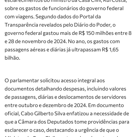
sobre os gastos de funcionários do governo federal
com viagens. Segundo dados do Portal da
Transparência revelados pelo Diário do Poder, o
governo federal gastou mais de R$ 150 milhões entre 8
e 28 de novembro de 2024. No ano, os gastos com
passagens aéreas e diárias já ultrapassam R$ 1,65
bilhão.
O parlamentar solicitou acesso integral aos
documentos detalhando despesas, incluindo valores
de passagens, diárias e deslocamentos de servidores
entre outubro e dezembro de 2024. Em documento
oficial, Cabo Gilberto Silva enfatizou a necessidade de
que a Câmara dos Deputados tome providências para
esclarecer o caso, destacando a urgência de que o