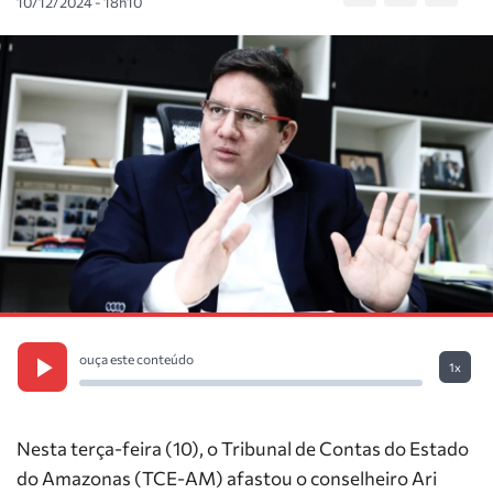
10/12/2024 - 18h10
ouça este conteúdo
1x
Nesta terça-feira (10), o Tribunal de Contas do Estado
do Amazonas (TCE-AM) afastou o conselheiro Ari