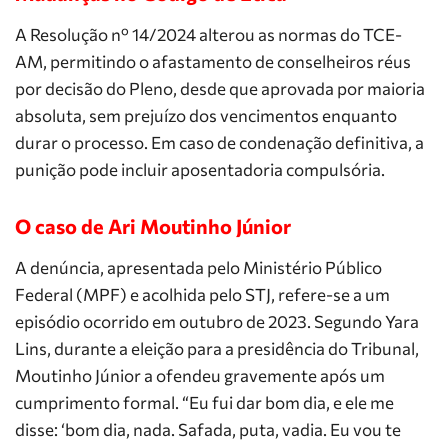
A Resolução nº 14/2024 alterou as normas do TCE-
AM, permitindo o afastamento de conselheiros réus
por decisão do Pleno, desde que aprovada por maioria
absoluta, sem prejuízo dos vencimentos enquanto
durar o processo. Em caso de condenação definitiva, a
punição pode incluir aposentadoria compulsória.
O caso de Ari Moutinho Júnior
A denúncia, apresentada pelo Ministério Público
Federal (MPF) e acolhida pelo STJ, refere-se a um
episódio ocorrido em outubro de 2023. Segundo Yara
Lins, durante a eleição para a presidência do Tribunal,
Moutinho Júnior a ofendeu gravemente após um
cumprimento formal. “Eu fui dar bom dia, e ele me
disse: ‘bom dia, nada. Safada, puta, vadia. Eu vou te