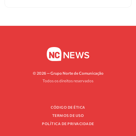
© 2026 — Grupo Norte de Comunicação
Todos os direitos reservados
CÓDIGO DE ÉTICA
TERMOS DE USO
POLÍTICA DE PRIVACIDADE