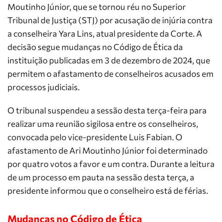
Moutinho Júnior, que se tornou réu no Superior
Tribunal de Justiça (STJ) por acusação de injúria contra
a conselheira Yara Lins, atual presidente da Corte. A
decisão segue mudanças no Código de Ética da
instituição publicadas em 3 de dezembro de 2024, que
permitem o afastamento de conselheiros acusados em
processos judiciais.
O tribunal suspendeu a sessão desta terça-feira para
realizar uma reunião sigilosa entre os conselheiros,
convocada pelo vice-presidente Luis Fabian. O
afastamento de Ari Moutinho Júnior foi determinado
por quatro votos a favor e um contra. Durante a leitura
de um processo em pauta na sessão desta terça, a
presidente informou que o conselheiro está de férias.
Mudanças no Código de Ética