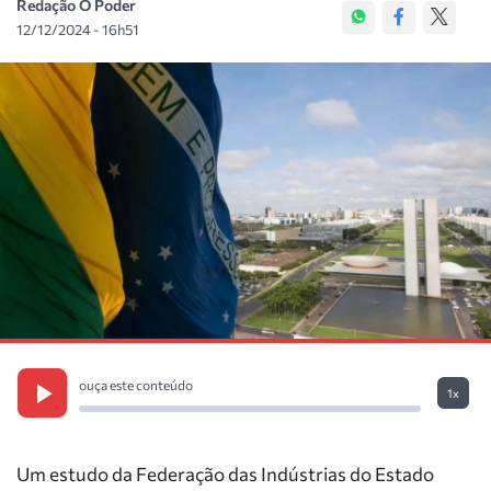
Redação O Poder
12/12/2024 - 16h51
ouça este conteúdo
1x
Um estudo da Federação das Indústrias do Estado