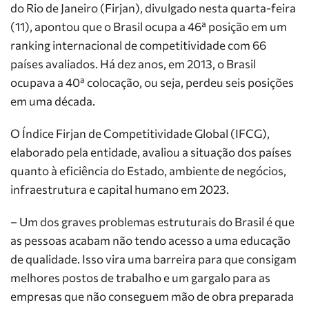
do Rio de Janeiro (Firjan), divulgado nesta quarta-feira
(11), apontou que o Brasil ocupa a 46ª posição em um
ranking internacional de competitividade com 66
países avaliados. Há dez anos, em 2013, o Brasil
ocupava a 40ª colocação, ou seja, perdeu seis posições
em uma década.
O Índice Firjan de Competitividade Global (IFCG),
elaborado pela entidade, avaliou a situação dos países
quanto à eficiência do Estado, ambiente de negócios,
infraestrutura e capital humano em 2023.
– Um dos graves problemas estruturais do Brasil é que
as pessoas acabam não tendo acesso a uma educação
de qualidade. Isso vira uma barreira para que consigam
melhores postos de trabalho e um gargalo para as
empresas que não conseguem mão de obra preparada