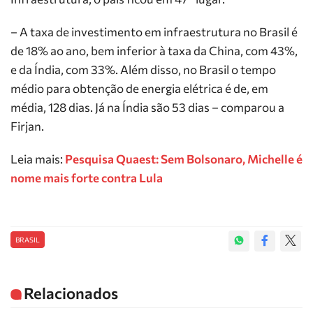
– A taxa de investimento em infraestrutura no Brasil é
de 18% ao ano, bem inferior à taxa da China, com 43%,
e da Índia, com 33%. Além disso, no Brasil o tempo
médio para obtenção de energia elétrica é de, em
média, 128 dias. Já na Índia são 53 dias – comparou a
Firjan.
Leia mais:
Pesquisa Quaest: Sem Bolsonaro, Michelle é
nome mais forte contra Lula
BRASIL
Relacionados