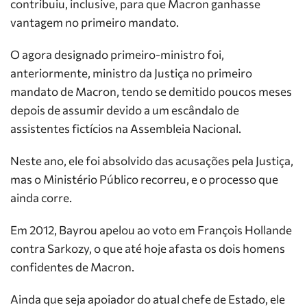
contribuiu, inclusive, para que Macron ganhasse
vantagem no primeiro mandato.
O agora designado primeiro-ministro foi,
anteriormente, ministro da Justiça no primeiro
mandato de Macron, tendo se demitido poucos meses
depois de assumir devido a um escândalo de
assistentes fictícios na Assembleia Nacional.
Neste ano, ele foi absolvido das acusações pela Justiça,
mas o Ministério Público recorreu, e o processo que
ainda corre.
Em 2012, Bayrou apelou ao voto em François Hollande
contra Sarkozy, o que até hoje afasta os dois homens
confidentes de Macron.
Ainda que seja apoiador do atual chefe de Estado, ele