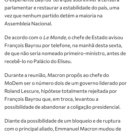
parlamentar e restaurar a estabilidade do país, uma
vez que nenhum partido detém a maioria na
Assembleia Nacional.
De acordo com o
Le Monde
, o chefe de Estado avisou
François Bayrou por telefone, na manhã desta sexta,
de que não seria nomeado primeiro-ministro, antes de
recebê-lo no Palácio do Eliseu.
Durante a reunião, Macron propôs ao chefe do
MoDem ser o número dois de um governo liderado por
Roland Lescure, hipótese totalmente rejeitada por
François Bayrou que, em troca, levantou a
possibilidade de abandonar a coligação presidencial.
Diante da possibilidade de um bloqueio e de ruptura
com o principal aliado, Emmanuel Macron mudou de