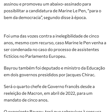
assinou e promoveu um abaixo-assinado para
possibilitar a candidatura de Marine Le Pen, “para o
bem da democracia”, segundo disse à época.
Foi uma das vozes contra a inelegibilidade de cinco
anos, mesmo com recurso, caso Marine le Pen venha a
ser condenada no caso do processo de assistentes
fictícios no Parlamento Europeu.
Bayrou também foi deputado e ministro da Educação
em dois governos presididos por Jacques Chirac.
Será o quarto chefe de Governo francês desde a
reeleição de Macron, em abril de 2022, para um
mandato de cinco anos.
O experiente Bayrou terá que sobreviver à censura