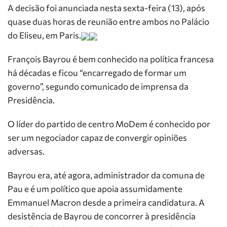
A decisão foi anunciada nesta sexta-feira (13), após
quase duas horas de reunião entre ambos no Palácio
do Eliseu, em Paris.
François Bayrou é bem conhecido na política francesa
há décadas e ficou “encarregado de formar um
governo”, segundo comunicado de imprensa da
Presidência.
O líder do partido de centro MoDem é conhecido por
ser um negociador capaz de convergir opiniões
adversas.
Bayrou era, até agora, administrador da comuna de
Pau e é um político que apoia assumidamente
Emmanuel Macron desde a primeira candidatura. A
desistência de Bayrou de concorrer à presidência