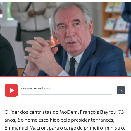
ouça este conteúdo
1x
O líder dos centristas do MoDem, François Bayrou, 73
anos, é o nome escolhido pelo presidente francês,
Emmanuel Macron, para o cargo de primeiro-ministro.