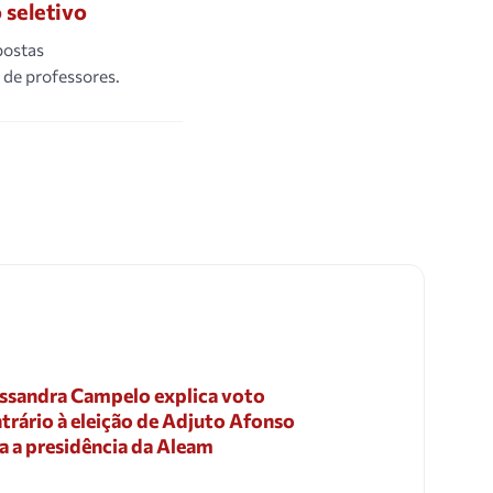
 seletivo
postas
 de professores.
ssandra Campelo explica voto
trário à eleição de Adjuto Afonso
a a presidência da Aleam