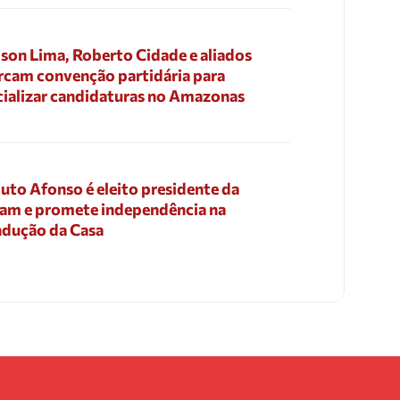
son Lima, Roberto Cidade e aliados
cam convenção partidária para
cializar candidaturas no Amazonas
uto Afonso é eleito presidente da
am e promete independência na
dução da Casa