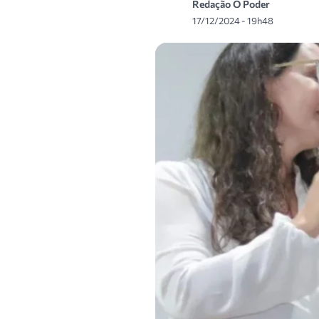
Redação O Poder
17/12/2024 - 19h48