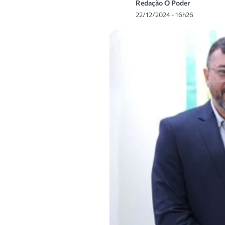
Redação O Poder
22/12/2024 - 16h26