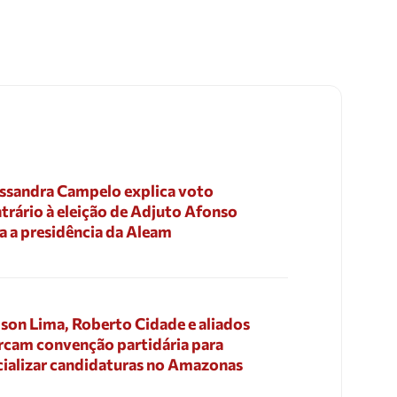
ssandra Campelo explica voto
trário à eleição de Adjuto Afonso
a a presidência da Aleam
son Lima, Roberto Cidade e aliados
cam convenção partidária para
cializar candidaturas no Amazonas