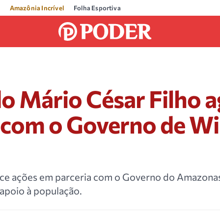
Amazônia Incrível
Folha Esportiva
o Mário César Filho 
a com o Governo de Wi
ce ações em parceria com o Governo do Amazona
 apoio à população.