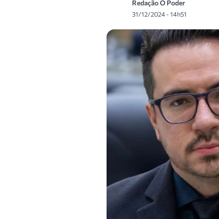
Redação O Poder
31/12/2024 - 14h51