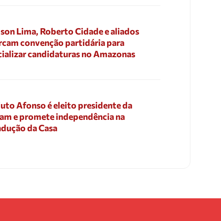
son Lima, Roberto Cidade e aliados
cam convenção partidária para
cializar candidaturas no Amazonas
uto Afonso é eleito presidente da
am e promete independência na
dução da Casa