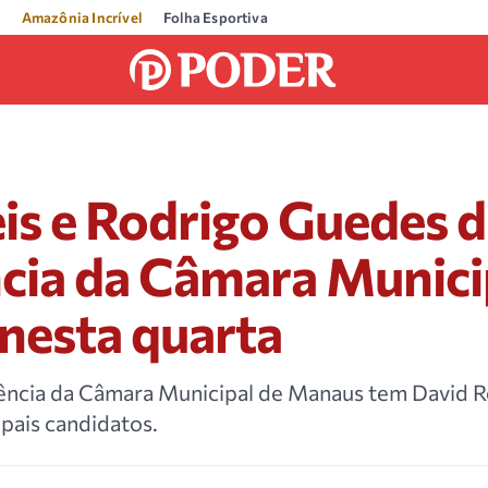
Amazônia Incrível
Folha Esportiva
is e Rodrigo Guedes 
cia da Câmara Munici
nesta quarta
dência da Câmara Municipal de Manaus tem David R
pais candidatos.