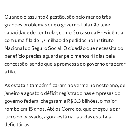
Quando o assunto é gestão, são pelo menos três
grandes problemas que o governo Lula não teve
capacidade de controlar, como é o caso da Previdência,
com uma fila de 1,7 milhão de pedidos no Instituto
Nacional do Seguro Social. O cidadão que necessita do
benefício precisa aguardar pelo menos 41 dias pela
concessão, sendo que a promessa do governo era zerar
a fila.
As estatais também ficaram no vermelho neste ano, de
janeiro a agosto o déficit registrado nas empresas do
governo federal chegaram a R$ 3,3 bilhões, o maior
rombo em 15 anos. Até os Correios, que chegou a dar
lucro no passado, agora está na lista das estatais
deficitárias.