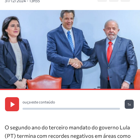
31/12/2024 - 13h55
ouça este conteúdo
1x
O segundo ano do terceiro mandato do governo Lula
(PT) termina com recordes negativos em áreas como