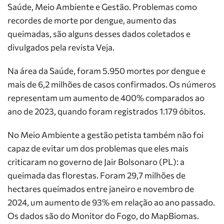
Saúde, Meio Ambiente e Gestão. Problemas como
recordes de morte por dengue, aumento das
queimadas, são alguns desses dados coletados e
divulgados pela revista Veja.
Na área da Saúde, foram 5.950 mortes por dengue e
mais de 6,2 milhões de casos confirmados. Os números
representam um aumento de 400% comparados ao
ano de 2023, quando foram registrados 1.179 óbitos.
No Meio Ambiente a gestão petista também não foi
capaz de evitar um dos problemas que eles mais
criticaram no governo de Jair Bolsonaro (PL): a
queimada das florestas. Foram 29,7 milhões de
hectares queimados entre janeiro e novembro de
2024, um aumento de 93% em relação ao ano passado.
Os dados são do Monitor do Fogo, do MapBiomas.