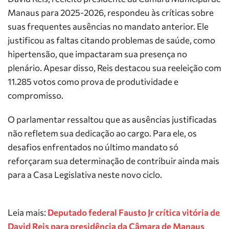
Manaus para 2025-2026, respondeu às críticas sobre
suas frequentes ausências no mandato anterior. Ele
justificou as faltas citando problemas de saúde, como
hipertensão, que impactaram sua presença no
plenário. Apesar disso, Reis destacou sua reeleição com
11.285 votos como prova de produtividade e
compromisso.
O parlamentar ressaltou que as ausências justificadas
não refletem sua dedicação ao cargo. Para ele, os
desafios enfrentados no último mandato só
reforçaram sua determinação de contribuir ainda mais
para a Casa Legislativa neste novo ciclo.
Leia mais:
Deputado federal Fausto Jr crítica vitória de
David Reis para presidência da Câmara de Manaus