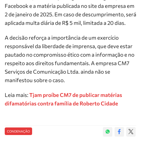
Facebook e a matéria publicada no site da empresa em
2 de janeiro de 2025. Em caso de descumprimento, será
aplicada multa diária de R$ 5 mil, limitada a 20 dias.
A decisão reforça a importância de um exercício
responsável da liberdade de imprensa, que deve estar
pautado no compromisso ético com a informação e no
respeito aos direitos fundamentais. A empresa CM7
Serviços de Comunicação Ltda. ainda não se
manifestou sobre o caso.
Leia mais:
Tjam proíbe CM7 de publicar matérias
difamatórias contra família de Roberto Cidade
CONDENAÇÃO