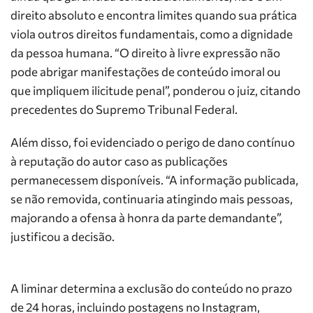
direito absoluto e encontra limites quando sua prática
viola outros direitos fundamentais, como a dignidade
da pessoa humana. “O direito à livre expressão não
pode abrigar manifestações de conteúdo imoral ou
que impliquem ilicitude penal”, ponderou o juiz, citando
precedentes do Supremo Tribunal Federal.
Além disso, foi evidenciado o perigo de dano contínuo
à reputação do autor caso as publicações
permanecessem disponíveis. “A informação publicada,
se não removida, continuaria atingindo mais pessoas,
majorando a ofensa à honra da parte demandante”,
justificou a decisão.
A liminar determina a exclusão do conteúdo no prazo
de 24 horas, incluindo postagens no Instagram,