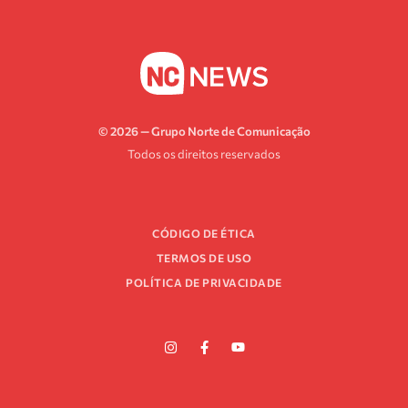
© 2026 — Grupo Norte de Comunicação
Todos os direitos reservados
CÓDIGO DE ÉTICA
TERMOS DE USO
POLÍTICA DE PRIVACIDADE