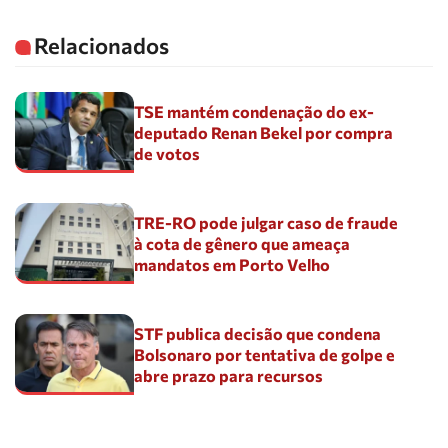
Relacionados
TSE mantém condenação do ex-
deputado Renan Bekel por compra
de votos
TRE-RO pode julgar caso de fraude
à cota de gênero que ameaça
mandatos em Porto Velho
STF publica decisão que condena
Bolsonaro por tentativa de golpe e
abre prazo para recursos