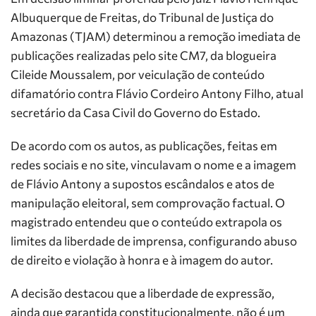
Albuquerque de Freitas, do Tribunal de Justiça do
Amazonas (TJAM) determinou a remoção imediata de
publicações realizadas pelo site CM7, da blogueira
Cileide Moussalem, por veiculação de conteúdo
difamatório contra Flávio Cordeiro Antony Filho, atual
secretário da Casa Civil do Governo do Estado.
De acordo com os autos, as publicações, feitas em
redes sociais e no site, vinculavam o nome e a imagem
de Flávio Antony a supostos escândalos e atos de
manipulação eleitoral, sem comprovação factual. O
magistrado entendeu que o conteúdo extrapola os
limites da liberdade de imprensa, configurando abuso
de direito e violação à honra e à imagem do autor.
A decisão destacou que a liberdade de expressão,
ainda que garantida constitucionalmente, não é um