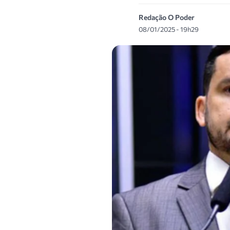
Redação O Poder
08/01/2025 - 19h29