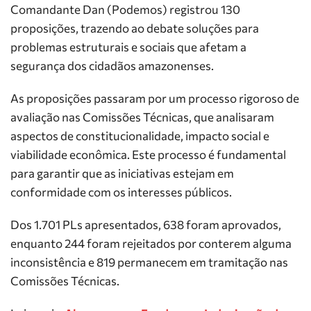
Comandante Dan (Podemos) registrou 130
proposições, trazendo ao debate soluções para
problemas estruturais e sociais que afetam a
segurança dos cidadãos amazonenses.
As proposições passaram por um processo rigoroso de
avaliação nas Comissões Técnicas, que analisaram
aspectos de constitucionalidade, impacto social e
viabilidade econômica. Este processo é fundamental
para garantir que as iniciativas estejam em
conformidade com os interesses públicos.
Dos 1.701 PLs apresentados, 638 foram aprovados,
enquanto 244 foram rejeitados por conterem alguma
inconsistência e 819 permanecem em tramitação nas
Comissões Técnicas.