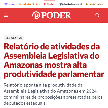
NC News
Imediato Online
O Poder
QG do Automóvel
Amazônia Incríve
LEGISLATIVO
Relatório de atividades da
Assembleia Legislativa do
Amazonas mostra alta
produtividade parlamentar
Relatório aponta alta produtividade da
Assembleia Legislativa do Amazonas em 2024,
com milhares de proposições apresentadas pelos
deputados estaduais.