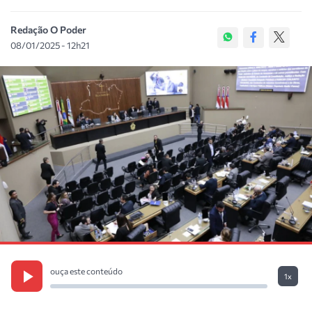
Redação O Poder
08/01/2025 - 12h21
ouça este conteúdo
1x