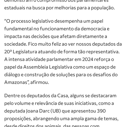
estaduais na busca por melhorias para a população.
“O processo legislativo desempenha um papel
fundamental no funcionamento da democracia e
impacta nas decisões que afetam diretamente a
sociedade. Fico muito feliz ao ver nossos deputados da
20ª Legislatura atuando de forma tão representativa.
A intensa atividade parlamentar em 2024 reforça o
papel da Assembleia Legislativa como um espaço de
diálogo e construção de soluções para os desafios do
Amazonas”, afirmou.
Dentre os deputados da Casa, alguns se destacaram
pelo volume e relevância de suas iniciativas, como a
deputada Joana Darc (UB) que apresentou 390
proposições, abrangendo uma ampla gama de temas,
desde direitos dos animais, das pessoas com