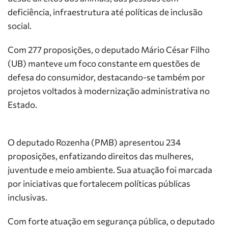
deficiência, infraestrutura até políticas de inclusão
social.
Com 277 proposições, o deputado Mário César Filho
(UB) manteve um foco constante em questões de
defesa do consumidor, destacando-se também por
projetos voltados à modernização administrativa no
Estado.
O deputado Rozenha (PMB) apresentou 234
proposições, enfatizando direitos das mulheres,
juventude e meio ambiente. Sua atuação foi marcada
por iniciativas que fortalecem políticas públicas
inclusivas.
Com forte atuação em segurança pública, o deputado