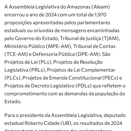
A Assembleia Legislativa do Amazonas (Aleam)
encerrou o ano de 2024 com um total de 1.970
proposições apresentadas pelos parlamentares
estaduais ou oriundas de mensagens encaminhadas
pelo Governo do Estado, Tribunal de Justiça (TJAM),
Ministério Público (MPE-AM), Tribunal de Contas
(TCE-AM) e Defensoria Pública (DPE-AM). São
Projetos de Lei (PLs), Projetos de Resolução
Legislativa (PRLs), Projetos de Lei Complementar
(PLCs), Projetos de Emenda Constitucional (PECs) e
Projetos de Decreto Legislativo (PDLs) que refletem o
comprometimento com as demandas da população do
Estado.
Para o presidente da Assembleia Legislativa, deputado
estadual Roberto Cidade (UB), os resultados de 2024
demonstram o compromisso dos parlamentares