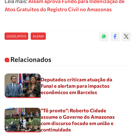
Leia mais:
Aleam aprova Fundo para Indenização de
Atos Gratuitos do Registro Civil no Amazonas
LEGISLATIVO
ALEAM
Relacionados
Deputados criticam atuação da
Funai e alertam para impactos
econômicos em Barcelos
“Tô pronto”: Roberto Cidade
assume o Governo do Amazonas
com discurso focado em união e
continuidade