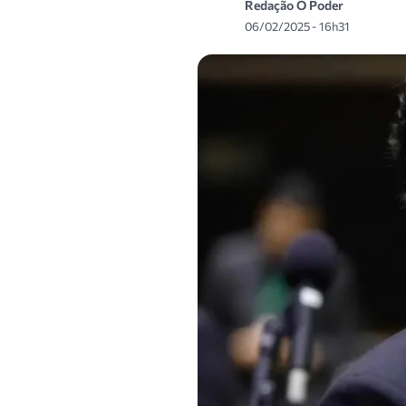
Redação O Poder
06/02/2025 - 16h31