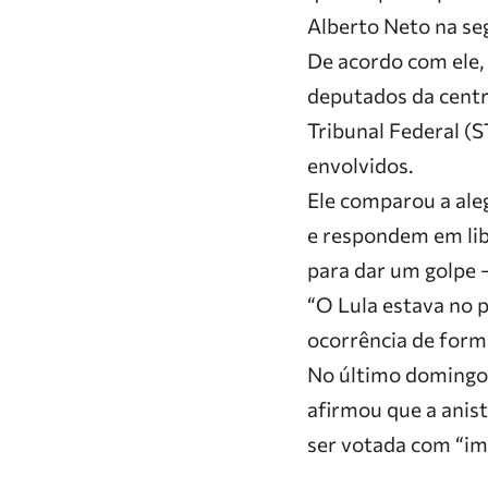
Alberto Neto na se
De acordo com ele, 
deputados da centr
Tribunal Federal (
envolvidos.
Ele comparou a ale
e respondem em lib
para dar um golpe –
“O Lula estava no p
ocorrência de form
No último domingo 
afirmou que a anist
ser votada com “im