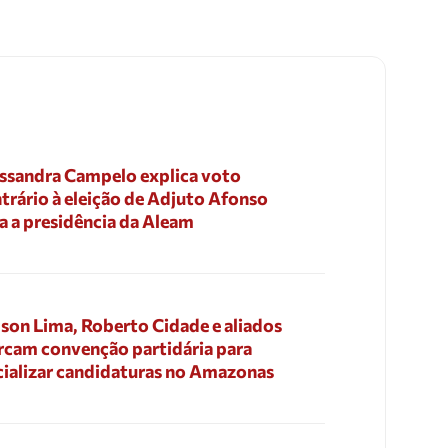
ssandra Campelo explica voto
trário à eleição de Adjuto Afonso
a a presidência da Aleam
son Lima, Roberto Cidade e aliados
cam convenção partidária para
cializar candidaturas no Amazonas