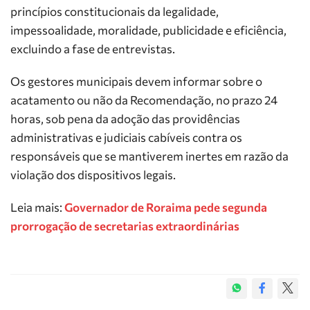
princípios constitucionais da legalidade,
impessoalidade, moralidade, publicidade e eficiência,
excluindo a fase de entrevistas.
Os gestores municipais devem informar sobre o
acatamento ou não da Recomendação, no prazo 24
horas, sob pena da adoção das providências
administrativas e judiciais cabíveis contra os
responsáveis que se mantiverem inertes em razão da
violação dos dispositivos legais.
Leia mais:
Governador de Roraima pede segunda
prorrogação de secretarias extraordinárias