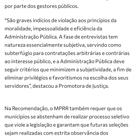
por parte dos gestores públicos.
“São graves indícios de violação aos princípios da
moralidade, impessoalidade e eficiência da
Administração Pública. A fase de entrevistas tem
natureza essencialmente subjetiva, servindo como
subterfúgio para contratações arbitrárias e contrárias
ao interesse público, e a Administração Pública deve
seguir critérios que minimizem a subjetividade, a fim de
eliminar privilégios e favoritismos na escolha dos seus
servidores”, destacou a Promotora de Justiça.
Na Recomendação, o MPRR também requer que os
municípios se abstenham de realizar processo seletivo
que viole a legislação e garantam que futuras seleções
sejam realizadas com estrita observância dos