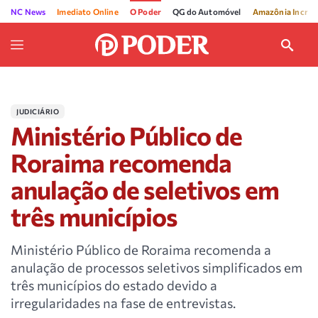
NC News
Imediato Online
O Poder
QG do Automóvel
Amazônia Incríve
JUDICIÁRIO
Ministério Público de
Roraima recomenda
anulação de seletivos em
três municípios
Ministério Público de Roraima recomenda a
anulação de processos seletivos simplificados em
três municípios do estado devido a
irregularidades na fase de entrevistas.