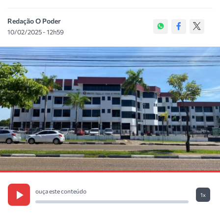
Redação O Poder
10/02/2025 - 12h59
ouça este conteúdo
1x