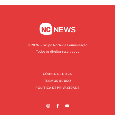
© 2026 — Grupo Norte de Comunicação
Todos os direitos reservados
CÓDIGO DE ÉTICA
TERMOS DE USO
POLÍTICA DE PRIVACIDADE