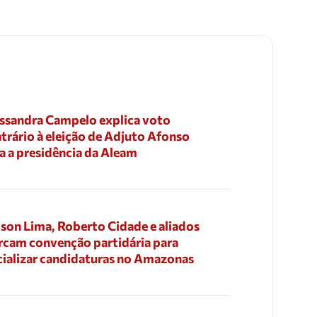
ssandra Campelo explica voto
trário à eleição de Adjuto Afonso
a a presidência da Aleam
son Lima, Roberto Cidade e aliados
cam convenção partidária para
cializar candidaturas no Amazonas