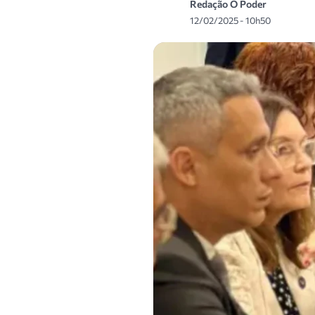
Redação O Poder
12/02/2025 - 10h50