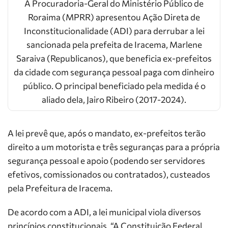
A Procuradoria-Geral do Ministério Público de
Roraima (MPRR) apresentou Ação Direta de
Inconstitucionalidade (ADI) para derrubar a lei
sancionada pela prefeita de Iracema, Marlene
Saraiva (Republicanos), que beneficia ex-prefeitos
da cidade com segurança pessoal paga com dinheiro
público. O principal beneficiado pela medida é o
aliado dela, Jairo Ribeiro (2017-2024).
A lei prevê que, após o mandato, ex-prefeitos terão
direito a um motorista e três seguranças para a própria
segurança pessoal e apoio (podendo ser servidores
efetivos, comissionados ou contratados), custeados
pela Prefeitura de Iracema.
De acordo com a ADI, a lei municipal viola diversos
princípios constitucionais. “A Constituição Federal