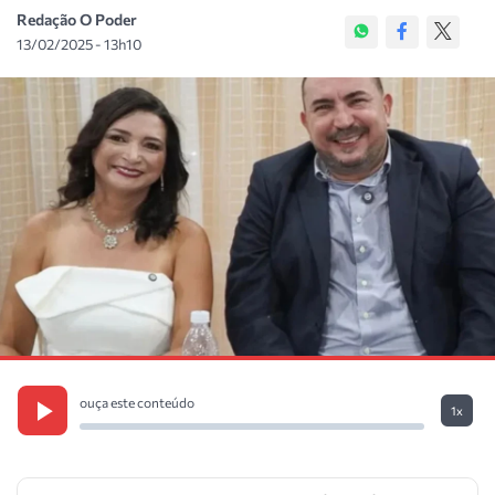
Redação O Poder
13/02/2025 - 13h10
ouça este conteúdo
1x