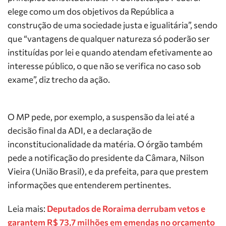
elege como um dos objetivos da República a
construção de uma sociedade justa e igualitária”, sendo
que “vantagens de qualquer natureza só poderão ser
instituídas por lei e quando atendam efetivamente ao
interesse público, o que não se verifica no caso sob
exame”, diz trecho da ação.
O MP pede, por exemplo, a suspensão da lei até a
decisão final da ADI, e a declaração de
inconstitucionalidade da matéria. O órgão também
pede a notificação do presidente da Câmara, Nilson
Vieira (União Brasil), e da prefeita, para que prestem
informações que entenderem pertinentes.
Leia mais:
Deputados de Roraima derrubam vetos e
garantem R$ 73,7 milhões em emendas no orçamento