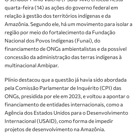
quarta-feira (14) as ações do governo federal em
relação à gestão dos territórios indígenas e da
Amazônia. Segundo ele, há um movimento para isolar a
região por meio do fortalecimento da Fundação
Nacional dos Povos Indígenas (Funai), do
financiamento de ONGs ambientalistas e da possível
concessão da administração das terras indígenas à
multinacional Ambipar.
Plínio destacou que a questão já havia sido abordada
pela Comissão Parlamentar de Inquérito (CPI) das
ONGs, presidida por ele em 2023, e voltou a apontar o
financiamento de entidades internacionais, como a
Agência dos Estados Unidos para o Desenvolvimento
Internacional (USAID), como forma de impedir
projetos de desenvolvimento na Amazônia.