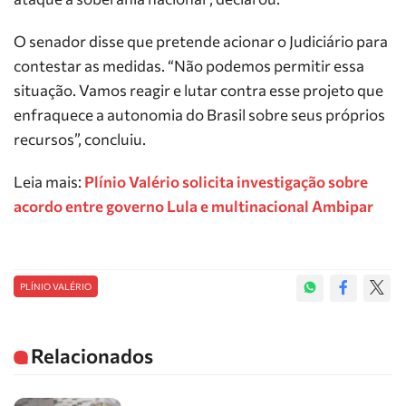
O senador disse que pretende acionar o Judiciário para
contestar as medidas. “Não podemos permitir essa
situação. Vamos reagir e lutar contra esse projeto que
enfraquece a autonomia do Brasil sobre seus próprios
recursos”, concluiu.
Leia mais:
Plínio Valério solicita investigação sobre
acordo entre governo Lula e multinacional Ambipar
PLÍNIO VALÉRIO
Relacionados