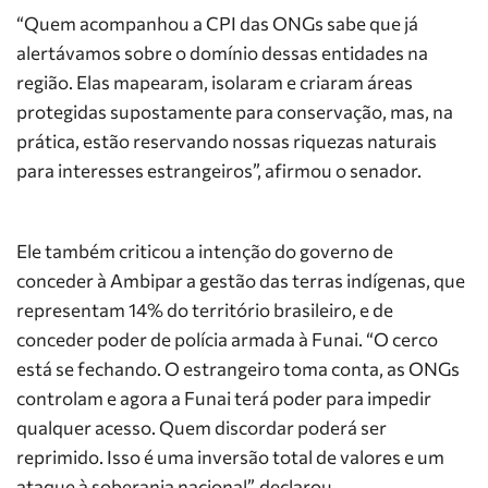
“Quem acompanhou a CPI das ONGs sabe que já
alertávamos sobre o domínio dessas entidades na
região. Elas mapearam, isolaram e criaram áreas
protegidas supostamente para conservação, mas, na
prática, estão reservando nossas riquezas naturais
para interesses estrangeiros”, afirmou o senador.
Ele também criticou a intenção do governo de
conceder à Ambipar a gestão das terras indígenas, que
representam 14% do território brasileiro, e de
conceder poder de polícia armada à Funai. “O cerco
está se fechando. O estrangeiro toma conta, as ONGs
controlam e agora a Funai terá poder para impedir
qualquer acesso. Quem discordar poderá ser
reprimido. Isso é uma inversão total de valores e um
ataque à soberania nacional”, declarou.