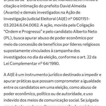
citação e intimação do prefeito David Almeida
(Avante) e demais investigados na Ação de
Investigação Judicial Eleitoral (AIJE) nº 0601151-
03.2024.6.04.0062. A ação, movida pela Coligação
“Ordem e Progresso” e pelo candidato Alberto Neto
(PL), busca apurar abuso de poder econômico por
meio da concessão de benefícios por líderes religiosos
supostamente vinculados à campanha dos
investigados no dia da eleição, conforme o art. 22 da
Lei Complementar nº 64/1990.
A AIJE é um instrumento jurídico destinado a impedir e
apurar práticas que possam comprometer a igualdade
entre os candidatos em uma eleição, como abuso de
poder econômico, político ou de autoridade, e uso
indevido dos meios de comunicação social. Se julgada