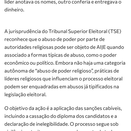
líder anotava os nomes, outro conferia e entregava o
dinheiro.
A jurisprudência do Tribunal Superior Eleitoral (TSE)
reconhece que o abuso de poder por parte de
autoridades religiosas pode ser objeto de AIJE quando
associado a formas típicas de abuso, como o poder
econômico ou político. Embora não haja uma categoria
autônoma de “abuso de poder religioso”, práticas de
líderes religiosos que influenciam o processo eleitoral
podem ser enquadradas em abusos já tipificados na
legislação eleitoral.
O objetivo da ação é a aplicação das sanções cabíveis,
incluindo a cassação do diploma dos candidatos e a
declaração de inelegibilidade. O processo segue sob