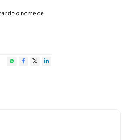
otando o nome de