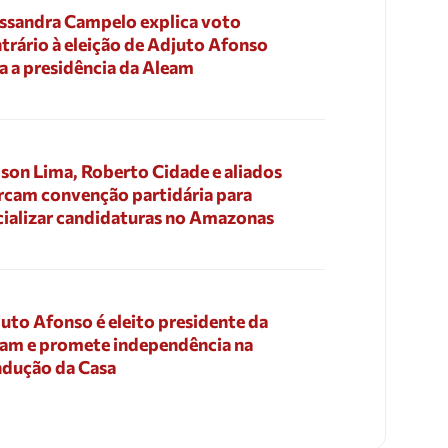
ssandra Campelo explica voto
trário à eleição de Adjuto Afonso
a a presidência da Aleam
son Lima, Roberto Cidade e aliados
cam convenção partidária para
cializar candidaturas no Amazonas
uto Afonso é eleito presidente da
am e promete independência na
dução da Casa