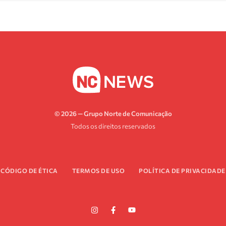
© 2026 — Grupo Norte de Comunicação
Todos os direitos reservados
CÓDIGO DE ÉTICA
TERMOS DE USO
POLÍTICA DE PRIVACIDADE