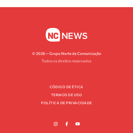
© 2026 — Grupo Norte de Comunicação
Todos os direitos reservados
CÓDIGO DE ÉTICA
TERMOS DE USO
POLÍTICA DE PRIVACIDADE