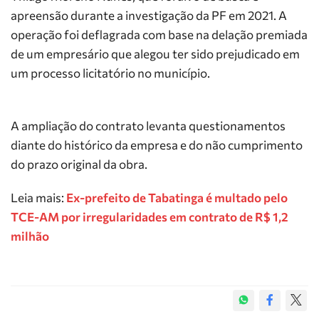
apreensão durante a investigação da PF em 2021. A
operação foi deflagrada com base na delação premiada
de um empresário que alegou ter sido prejudicado em
um processo licitatório no município.
A ampliação do contrato levanta questionamentos
diante do histórico da empresa e do não cumprimento
do prazo original da obra.
Leia mais:
Ex-prefeito de Tabatinga é multado pelo
TCE-AM por irregularidades em contrato de R$ 1,2
milhão