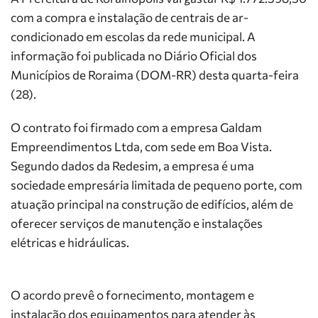
com a compra e instalação de centrais de ar-
condicionado em escolas da rede municipal. A
informação foi publicada no Diário Oficial dos
Municípios de Roraima (DOM-RR) desta quarta-feira
(28).
O contrato foi firmado com a empresa Galdam
Empreendimentos Ltda, com sede em Boa Vista.
Segundo dados da Redesim, a empresa é uma
sociedade empresária limitada de pequeno porte, com
atuação principal na construção de edifícios, além de
oferecer serviços de manutenção e instalações
elétricas e hidráulicas.
O acordo prevê o fornecimento, montagem e
instalação dos equipamentos para atender às