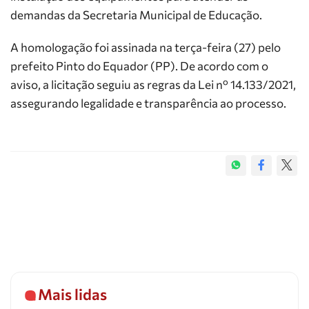
demandas da Secretaria Municipal de Educação.
A homologação foi assinada na terça-feira (27) pelo
prefeito Pinto do Equador (PP). De acordo com o
aviso, a licitação seguiu as regras da Lei nº 14.133/2021,
assegurando legalidade e transparência ao processo.
Mais lidas