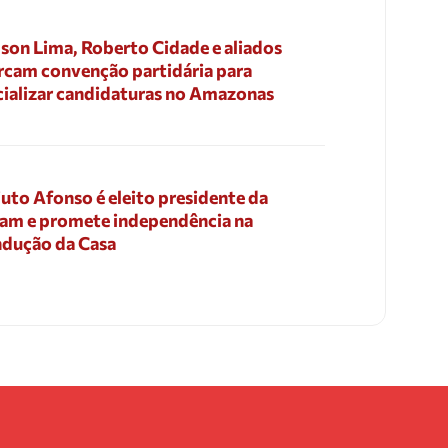
son Lima, Roberto Cidade e aliados
cam convenção partidária para
cializar candidaturas no Amazonas
uto Afonso é eleito presidente da
am e promete independência na
dução da Casa