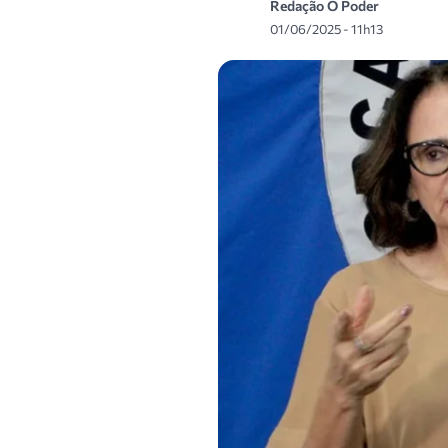
Redação O Poder
01/06/2025 - 11h13