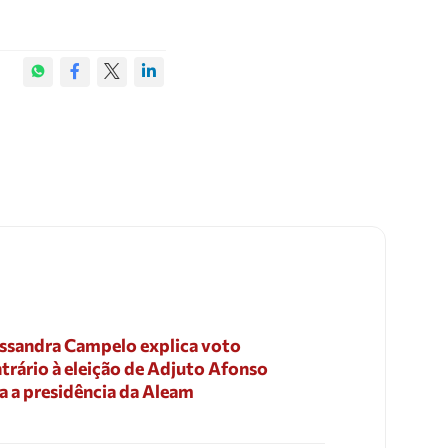
ssandra Campelo explica voto
trário à eleição de Adjuto Afonso
a a presidência da Aleam