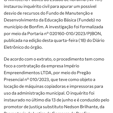
instaurou inquérito civil para apurar um possível
desvio de recursos do Fundo de Manutenção e
Desenvolvimento da Educação Básica (Fundeb) no
município de Bonfim. A investigação foi formalizada
por meio da Portaria nº 020160-010/2023/PJBON,
publicada na edição desta quarta-feira (18) do Diário
Eletrônico do órgão.
De acordo com o extrato, o procedimento tem como
foco a contratação da empresa Império
Empreendimentos LTDA, por meio do Pregão
Presencial nº 010/2023, que teve como objeto a
locação de máquinas copiadoras e impressoras para
uso da administração municipal. O inquérito foi
instaurado no último dia 13 de junho e é conduzido pelo
promotor de Justiça substituto Nedson Brilhante, da