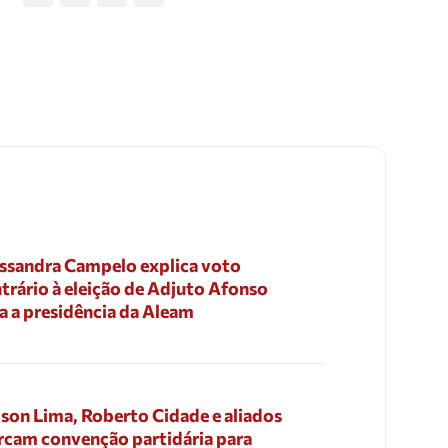
ssandra Campelo explica voto
trário à eleição de Adjuto Afonso
a a presidência da Aleam
son Lima, Roberto Cidade e aliados
cam convenção partidária para