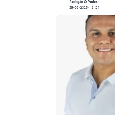
Redação O Poder
25/06/2025 - 16h24