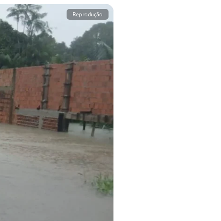
Reprodução