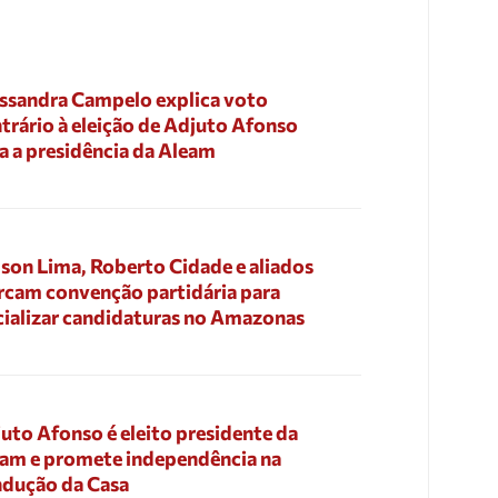
ssandra Campelo explica voto
trário à eleição de Adjuto Afonso
a a presidência da Aleam
son Lima, Roberto Cidade e aliados
cam convenção partidária para
cializar candidaturas no Amazonas
uto Afonso é eleito presidente da
am e promete independência na
dução da Casa