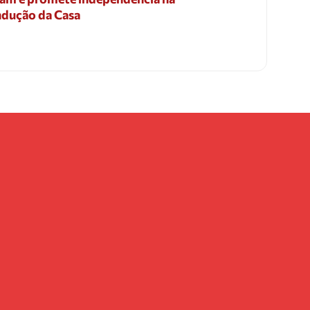
dução da Casa