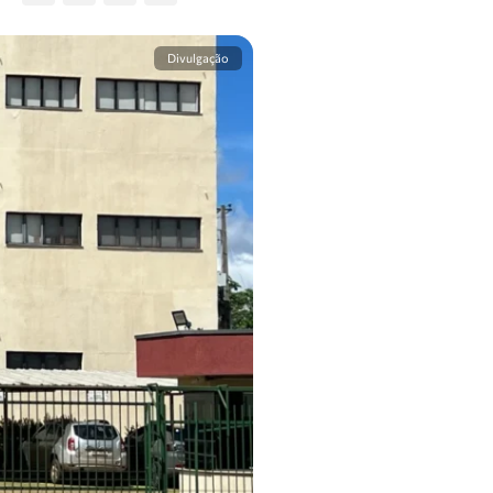
Divulgação