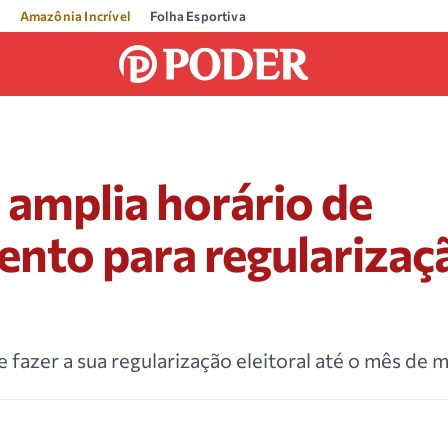
Amazônia Incrível
Folha Esportiva
amplia horário de
nto para regularizaç
 fazer a sua regularização eleitoral até o mês de 