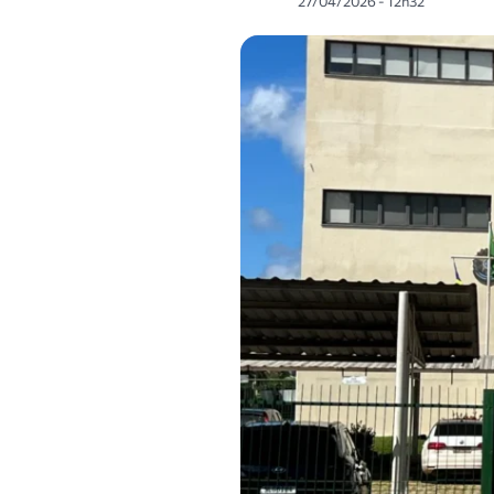
27/04/2026 - 12h32