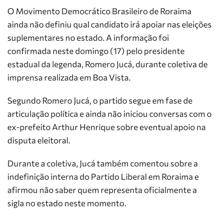
O Movimento Democrático Brasileiro de Roraima
ainda não definiu qual candidato irá apoiar nas eleições
suplementares no estado. A informação foi
confirmada neste domingo (17) pelo presidente
estadual da legenda, Romero Jucá, durante coletiva de
imprensa realizada em Boa Vista.
Segundo Romero Jucá, o partido segue em fase de
articulação política e ainda não iniciou conversas com o
ex-prefeito Arthur Henrique sobre eventual apoio na
disputa eleitoral.
Durante a coletiva, Jucá também comentou sobre a
indefinição interna do Partido Liberal em Roraima e
afirmou não saber quem representa oficialmente a
sigla no estado neste momento.