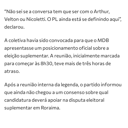
“Não sei se a conversa tem que ser com o Arthur,
Velton ou Nicoletti. O PL ainda está se definindo aqui”,
declarou.
A coletiva havia sido convocada para que o MDB
apresentasse um posicionamento oficial sobre a
eleição suplementar. A reunião, inicialmente marcada
para começar às 8h30, teve mais de três horas de
atraso.
Após a reunião interna da legenda, o partido informou
que ainda não chegou a um consenso sobre qual
candidatura deverá apoiar na disputa eleitoral
suplementar em Roraima.