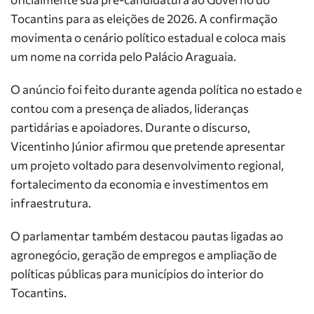
Tocantins para as eleições de 2026. A confirmação
movimenta o cenário político estadual e coloca mais
um nome na corrida pelo Palácio Araguaia.
O anúncio foi feito durante agenda política no estado e
contou com a presença de aliados, lideranças
partidárias e apoiadores. Durante o discurso,
Vicentinho Júnior afirmou que pretende apresentar
um projeto voltado para desenvolvimento regional,
fortalecimento da economia e investimentos em
infraestrutura.
O parlamentar também destacou pautas ligadas ao
agronegócio, geração de empregos e ampliação de
políticas públicas para municípios do interior do
Tocantins.