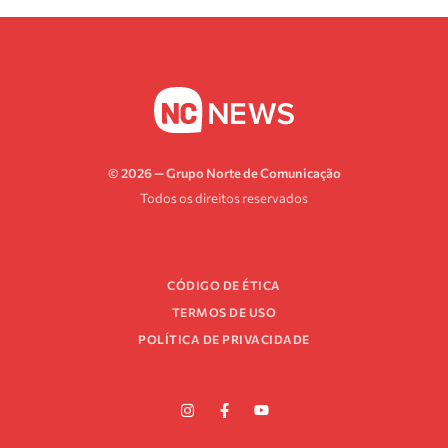
© 2026 — Grupo Norte de Comunicação
Todos os direitos reservados
CÓDIGO DE ÉTICA
TERMOS DE USO
POLÍTICA DE PRIVACIDADE