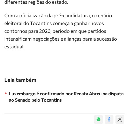
diferentes regiões do estado.
Com a oficialização da pré-candidatura, o cenário
eleitoral do Tocantins começa a ganhar novos
contornos para 2026, período em que partidos
intensificam negociações e alianças para a sucessão
estadual.
Leia também
Luxemburgo é confirmado por Renata Abreu na disputa
ao Senado pelo Tocantins