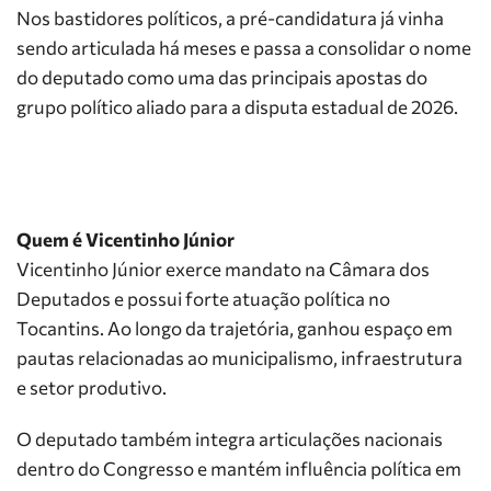
Nos bastidores políticos, a pré-candidatura já vinha
sendo articulada há meses e passa a consolidar o nome
do deputado como uma das principais apostas do
grupo político aliado para a disputa estadual de 2026.
Quem é Vicentinho Júnior
Vicentinho Júnior exerce mandato na Câmara dos
Deputados e possui forte atuação política no
Tocantins. Ao longo da trajetória, ganhou espaço em
pautas relacionadas ao municipalismo, infraestrutura
e setor produtivo.
O deputado também integra articulações nacionais
dentro do Congresso e mantém influência política em