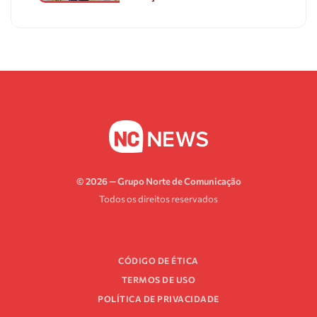
© 2026 — Grupo Norte de Comunicação
Todos os direitos reservados
CÓDIGO DE ÉTICA
TERMOS DE USO
POLÍTICA DE PRIVACIDADE