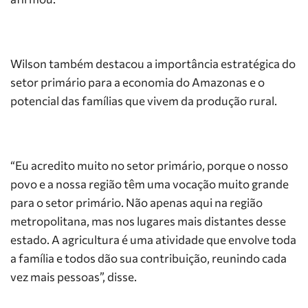
Wilson também destacou a importância estratégica do
setor primário para a economia do Amazonas e o
potencial das famílias que vivem da produção rural.
“Eu acredito muito no setor primário, porque o nosso
povo e a nossa região têm uma vocação muito grande
para o setor primário. Não apenas aqui na região
metropolitana, mas nos lugares mais distantes desse
estado. A agricultura é uma atividade que envolve toda
a família e todos dão sua contribuição, reunindo cada
vez mais pessoas”, disse.