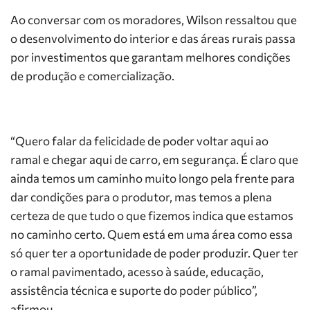
Ao conversar com os moradores, Wilson ressaltou que
o desenvolvimento do interior e das áreas rurais passa
por investimentos que garantam melhores condições
de produção e comercialização.
“Quero falar da felicidade de poder voltar aqui ao
ramal e chegar aqui de carro, em segurança. É claro que
ainda temos um caminho muito longo pela frente para
dar condições para o produtor, mas temos a plena
certeza de que tudo o que fizemos indica que estamos
no caminho certo. Quem está em uma área como essa
só quer ter a oportunidade de poder produzir. Quer ter
o ramal pavimentado, acesso à saúde, educação,
assistência técnica e suporte do poder público”,
afirmou.