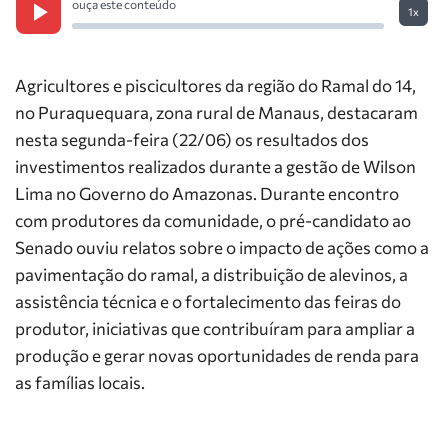
ouça este conteúdo
1x
Agricultores e piscicultores da região do Ramal do 14,
no Puraquequara, zona rural de Manaus, destacaram
nesta segunda-feira (22/06) os resultados dos
investimentos realizados durante a gestão de Wilson
Lima no Governo do Amazonas. Durante encontro
com produtores da comunidade, o pré-candidato ao
Senado ouviu relatos sobre o impacto de ações como a
pavimentação do ramal, a distribuição de alevinos, a
assistência técnica e o fortalecimento das feiras do
produtor, iniciativas que contribuíram para ampliar a
produção e gerar novas oportunidades de renda para
as famílias locais.