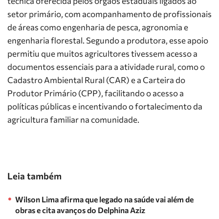
técnica oferecida pelos órgãos estaduais ligados ao
setor primário, com acompanhamento de profissionais
de áreas como engenharia de pesca, agronomia e
engenharia florestal. Segundo a produtora, esse apoio
permitiu que muitos agricultores tivessem acesso a
documentos essenciais para a atividade rural, como o
Cadastro Ambiental Rural (CAR) e a Carteira do
Produtor Primário (CPP), facilitando o acesso a
políticas públicas e incentivando o fortalecimento da
agricultura familiar na comunidade.
Leia também
Wilson Lima afirma que legado na saúde vai além de
obras e cita avanços do Delphina Aziz