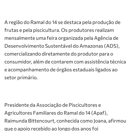
A região do Ramal do 14 se destaca pela produção de
frutas e pela piscicultura. Os produtores realizam
mensalmente uma feira organizada pela Agência de
Desenvolvimento Sustentável do Amazonas (ADS),
comercializando diretamente do produtor para o
consumidor, além de contarem com assistência técnica
e acompanhamento de órgãos estaduais ligados ao
setor primário.
Presidente da Associação de Piscicultores e
Agricultores Familiares do Ramal do 14 (Apaf),
Raimunda Bittencourt, conhecida como Joana, afirmou
que o apoio recebido ao longo dos anos foi