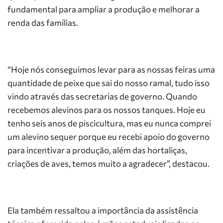
fundamental para ampliar a produção e melhorar a
renda das famílias.
“Hoje nós conseguimos levar para as nossas feiras uma
quantidade de peixe que sai do nosso ramal, tudo isso
vindo através das secretarias de governo. Quando
recebemos alevinos para os nossos tanques. Hoje eu
tenho seis anos de piscicultura, mas eu nunca comprei
um alevino sequer porque eu recebi apoio do governo
para incentivar a produção, além das hortaliças,
criações de aves, temos muito a agradecer”, destacou.
Ela também ressaltou a importância da assistência