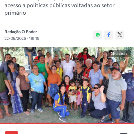
acesso a políticas públicas voltadas ao setor
primário
Redação O Poder
22/06/2026 - 19h15
Divulgação