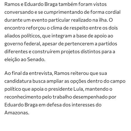
Ramos e Eduardo Braga também foram vistos
conversando e se cumprimentando de forma cordial
durante um evento particular realizado na ilha. O
encontro reforçou o clima de respeito entre os dois
aliados políticos, que integram a base de apoio ao
governo federal, apesar de pertencerem a partidos
diferentes e construírem projetos distintos para a
eleição ao Senado.
Ao final da entrevista, Ramos reiterou que sua
candidatura busca ampliar as opções dentro do campo
político que apoia o presidente Lula, mantendo o
reconhecimento pelo trabalho desempenhado por
Eduardo Braga em defesa dos interesses do
Amazonas.