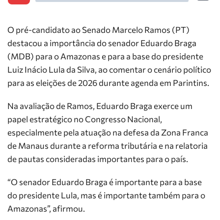
O pré-candidato ao Senado Marcelo Ramos (PT)
destacou a importância do senador Eduardo Braga
(MDB) para o Amazonas e para a base do presidente
Luiz Inácio Lula da Silva, ao comentar o cenário político
para as eleições de 2026 durante agenda em Parintins.
Na avaliação de Ramos, Eduardo Braga exerce um
papel estratégico no Congresso Nacional,
especialmente pela atuação na defesa da Zona Franca
de Manaus durante a reforma tributária e na relatoria
de pautas consideradas importantes para o país.
“O senador Eduardo Braga é importante para a base
do presidente Lula, mas é importante também para o
Amazonas”, afirmou.