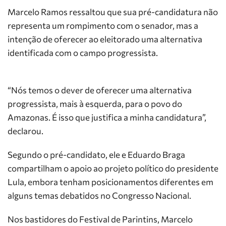
Marcelo Ramos ressaltou que sua pré-candidatura não
representa um rompimento com o senador, mas a
intenção de oferecer ao eleitorado uma alternativa
identificada com o campo progressista.
“Nós temos o dever de oferecer uma alternativa
progressista, mais à esquerda, para o povo do
Amazonas. É isso que justifica a minha candidatura”,
declarou.
Segundo o pré-candidato, ele e Eduardo Braga
compartilham o apoio ao projeto político do presidente
Lula, embora tenham posicionamentos diferentes em
alguns temas debatidos no Congresso Nacional.
Nos bastidores do Festival de Parintins, Marcelo