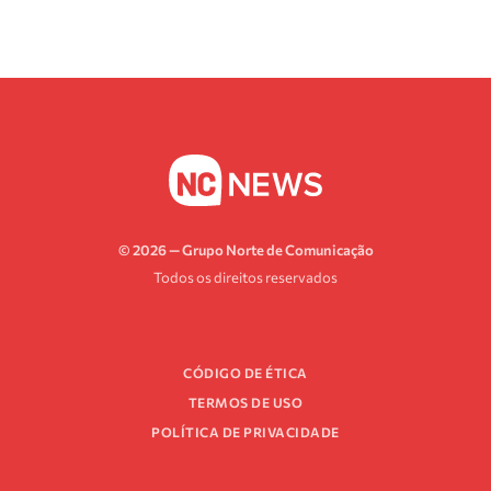
© 2026 — Grupo Norte de Comunicação
Todos os direitos reservados
CÓDIGO DE ÉTICA
TERMOS DE USO
POLÍTICA DE PRIVACIDADE