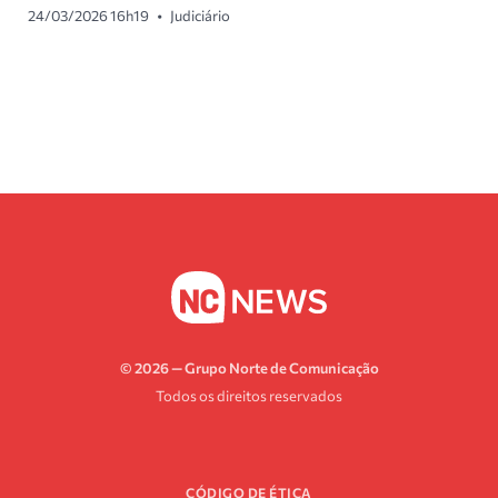
24/03/2026 16h19
•
Judiciário
© 2026 — Grupo Norte de Comunicação
Todos os direitos reservados
CÓDIGO DE ÉTICA