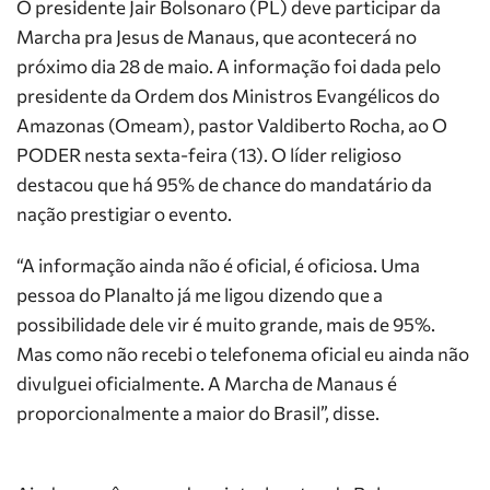
O presidente Jair Bolsonaro (PL) deve participar da
Marcha pra Jesus de Manaus, que acontecerá no
próximo dia 28 de maio. A informação foi dada pelo
presidente da Ordem dos Ministros Evangélicos do
Amazonas (Omeam), pastor Valdiberto Rocha, ao O
PODER nesta sexta-feira (13). O líder religioso
destacou que há 95% de chance do mandatário da
nação prestigiar o evento.
“A informação ainda não é oficial, é oficiosa. Uma
pessoa do Planalto já me ligou dizendo que a
possibilidade dele vir é muito grande, mais de 95%.
Mas como não recebi o telefonema oficial eu ainda não
divulguei oficialmente. A Marcha de Manaus é
proporcionalmente a maior do Brasil”, disse.