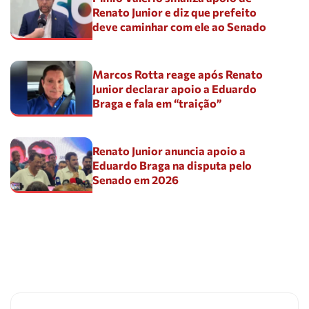
Renato Junior e diz que prefeito
deve caminhar com ele ao Senado
Marcos Rotta reage após Renato
Junior declarar apoio a Eduardo
Braga e fala em “traição”
Renato Junior anuncia apoio a
Eduardo Braga na disputa pelo
Senado em 2026