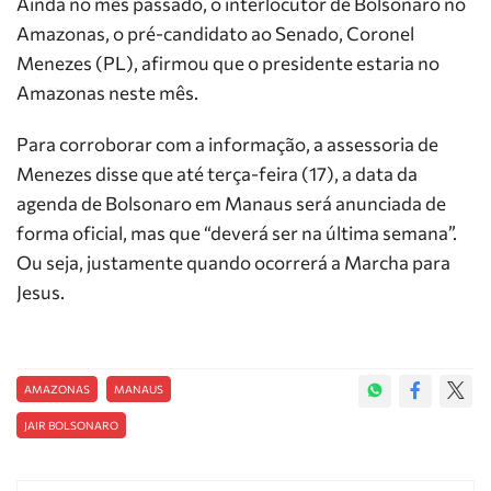
Ainda no mês passado, o interlocutor de Bolsonaro no
Amazonas, o pré-candidato ao Senado, Coronel
Menezes (PL), afirmou que o presidente estaria no
Amazonas neste mês.
Para corroborar com a informação, a assessoria de
Menezes disse que até terça-feira (17), a data da
agenda de Bolsonaro em Manaus será anunciada de
forma oficial, mas que “deverá ser na última semana”.
Ou seja, justamente quando ocorrerá a Marcha para
Jesus.
AMAZONAS
MANAUS
JAIR BOLSONARO