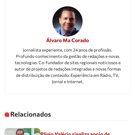
Álvaro Ma Corado
Jornalista experiente, com 24 anos de profissão.
Profundo conhecimento da gestão de redações e novas
tecnologias. Co-fundador de sites regionais noticiosos e
autor de projetos de redações integradas e novas formas
de distribuição de conteúdo. Experiência em Rádio, TV,
Jornal e Internet.
Relacionados
Plínio Valério sinaliza apoio de