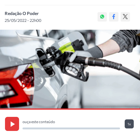
Redação O Poder
25/05/2022 - 22h00
ouça este conteúdo
1x