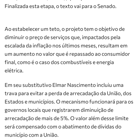
Finalizada esta etapa, o texto vai para o Senado.
Ao estabelecer um teto, o projeto tem o objetivo de
diminuir o preço de serviços que, impactados pela
escalada da inflação nos últimos meses, resultam em
um aumento no valor que é repassado ao consumidor
final, como é o caso dos combustíveis e energia
elétrica.
Em seu substitutivo Elmar Nascimento incluiu uma
trava para evitar a perda de arrecadação da União, dos
Estados e municípios. O mecanismo funcionará para os
governos locais que registrarem diminuição de
arrecadação de mais de 5%. O valor além desse limite
será compensado com o abatimento de dívidas do
município com a União.