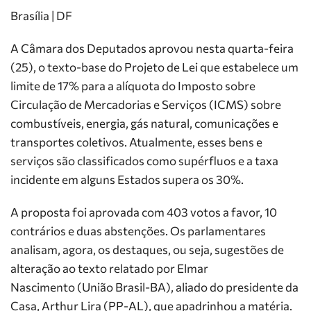
Brasília | DF
A Câmara dos Deputados aprovou nesta quarta-feira
(25), o texto-base do Projeto de Lei que estabelece um
limite de 17% para a alíquota do Imposto sobre
Circulação de Mercadorias e Serviços (ICMS) sobre
combustíveis, energia, gás natural, comunicações e
transportes coletivos. Atualmente, esses bens e
serviços são classificados como supérfluos e a taxa
incidente em alguns Estados supera os 30%.
A proposta foi aprovada com 403 votos a favor, 10
contrários e duas abstenções. Os parlamentares
analisam, agora, os destaques, ou seja, sugestões de
alteração ao texto relatado por Elmar
Nascimento (União Brasil-BA), aliado do presidente da
Casa, Arthur Lira (PP-AL), que apadrinhou a matéria.