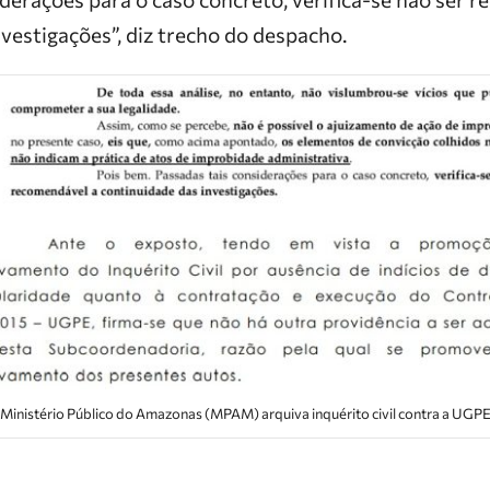
vestigações”, diz trecho do despacho.
Ministério Público do Amazonas (MPAM) arquiva inquérito civil contra a UGP