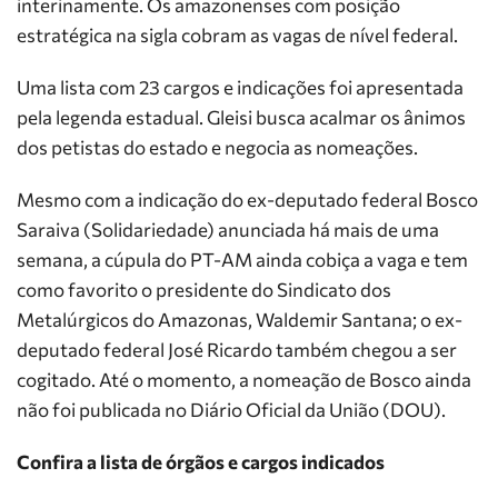
interinamente. Os amazonenses com posição
estratégica na sigla cobram as vagas de nível federal.
Uma lista com 23 cargos e indicações foi apresentada
pela legenda estadual. Gleisi busca acalmar os ânimos
dos petistas do estado e negocia as nomeações.
Mesmo com a indicação do ex-deputado federal Bosco
Saraiva (Solidariedade) anunciada há mais de uma
semana, a cúpula do PT-AM ainda cobiça a vaga e tem
como favorito o presidente do Sindicato dos
Metalúrgicos do Amazonas, Waldemir Santana; o ex-
deputado federal José Ricardo também chegou a ser
cogitado. Até o momento, a nomeação de Bosco ainda
não foi publicada no Diário Oficial da União (DOU).
Confira a lista de órgãos e cargos indicados