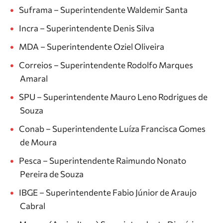
Suframa – Superintendente Waldemir Santa
Incra – Superintendente Denis Silva
MDA – Superintendente Oziel Oliveira
Correios – Superintendente Rodolfo Marques
Amaral
SPU – Superintendente Mauro Leno Rodrigues de
Souza
Conab – Superintendente Luíza Francisca Gomes
de Moura
Pesca – Superintendente Raimundo Nonato
Pereira de Souza
IBGE – Superintendente Fabio Júnior de Araujo
Cabral