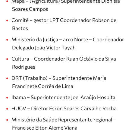
Mapa – (Agricultura) Superintendente Dionísia
Soares Campos
Comitê – gestor LPT Coordenador Robson de
Bastos
Ministério da Justiça – arco Norte – Coordenador
Delegado João Victor Tayah
Cultura – Coordenador Ruan Octávio da Silva
Rodrigues
DRT (Trabalho) – Superintendente Maria
Francinete Corrêa de Lima
Ibama – Superintendente Joel Araújo Hospital
HUGV – Diretor Esron Soares Carvalho Rocha
Ministério da Saúde Representante regional –
Francisco Elton Aleme Viana