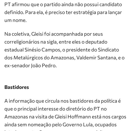
PT afirmou que o partido ainda não possui candidato
definido. Para ela, é preciso ter estratégia para lançar
um nome.
Na coletiva, Gleisi foi acompanhada por seus
correligionários na sigla, entre eles o deputado
estadual Sinésio Campos, o presidente do Sindicato
dos Metalúrgicos do Amazonas, Valdemir Santana, e o
ex-senador João Pedro.
Bastidores
A informação que circula nos bastidores da política é
que o principal interesse do diretório do PT no
Amazonas na visita de Gleisi Hoffmann está nos cargos
ainda sem nomeação pelo Governo Lula, ocupados