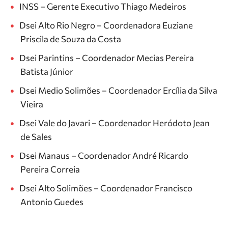
INSS – Gerente Executivo Thiago Medeiros
Dsei Alto Rio Negro – Coordenadora Euziane
Priscila de Souza da Costa
Dsei Parintins – Coordenador Mecias Pereira
Batista Júnior
Dsei Medio Solimões – Coordenador Ercília da Silva
Vieira
Dsei Vale do Javari – Coordenador Heródoto Jean
de Sales
Dsei Manaus – Coordenador André Ricardo
Pereira Correia
Dsei Alto Solimões – Coordenador Francisco
Antonio Guedes