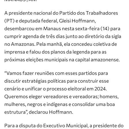
A presidente nacional do Partido dos Trabalhadores
(PT) e deputada federal, Gleisi Hoffmann,
desembarcou em Manaus nesta sexta-feira (14) para
cumprir agenda de três dias junto ao diretório da sigla
no Amazonas. Pela manhã, ela concedeu coletiva de
imprensa e falou dos planos da legenda para as
próximas eleições municipais na capital amazonense.
“Vamos fazer reuniões com esses partidos para
discutir estratégias políticas para construir esse
cenário e unificar o processo eleitoral em 2024.
Queremos eleger vereadores e vereadoras; homens,
mulheres, negros e indígenas e consolidar uma boa
estrutura”, declarou Hoffmann.
Para a disputa do Executivo Municipal, a presidente do