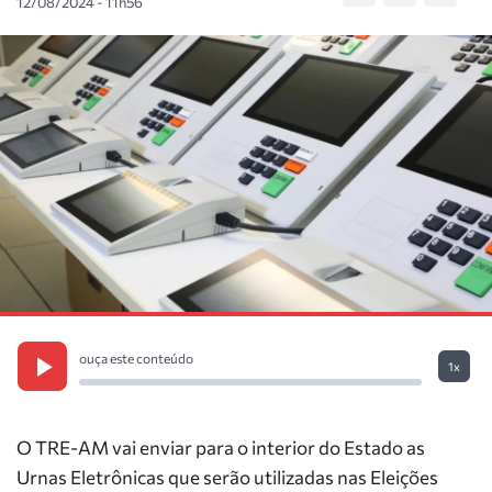
12/08/2024 - 11h56
ouça este conteúdo
1x
O TRE-AM vai enviar para o interior do Estado as
Urnas Eletrônicas que serão utilizadas nas Eleições