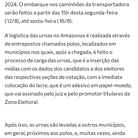
2024. O embarque nos caminhões da transportadora
serão feitos a partir das 15h desta segunda-feira
(12/8), até sexta-feira (16/8).
A logística das urnas no Amazonas é realizada através
de entrepostos chamados polos, localizados em
municípios nos quais, após a chegada, é feito o
processo de carga das urnas, que é a inserção das
mídias com os dados dos candidatos e dos eleitores
das respectivas seções de votação, com a imediata
colocação do lacre, que é um adesivo em papel-moeda,
que vai assinado pelo juiz e pelo promotor titulares da
Zona Eleitoral.
Após isso, as urnas são levadas a outros municípios,
em geral, próximos aos polos, e, muitas vezes, ainda