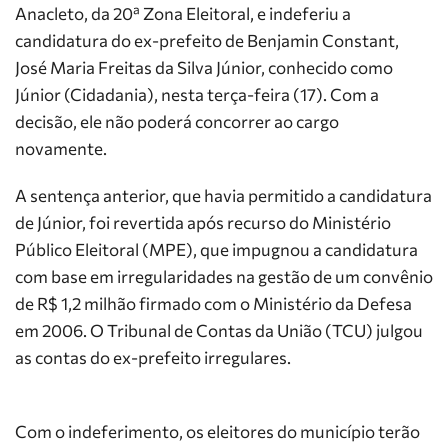
Anacleto, da 20ª Zona Eleitoral, e indeferiu a
candidatura do ex-prefeito de Benjamin Constant,
José Maria Freitas da Silva Júnior, conhecido como
Júnior (Cidadania), nesta terça-feira (17). Com a
decisão, ele não poderá concorrer ao cargo
novamente.
A sentença anterior, que havia permitido a candidatura
de Júnior, foi revertida após recurso do Ministério
Público Eleitoral (MPE), que impugnou a candidatura
com base em irregularidades na gestão de um convênio
de R$ 1,2 milhão firmado com o Ministério da Defesa
em 2006. O Tribunal de Contas da União (TCU) julgou
as contas do ex-prefeito irregulares.
Com o indeferimento, os eleitores do município terão