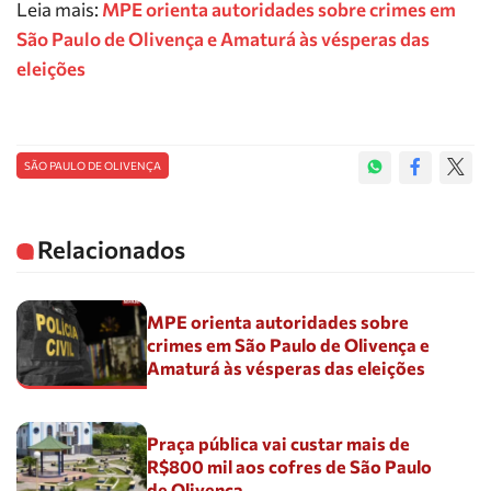
Leia mais:
MPE orienta autoridades sobre crimes em
São Paulo de Olivença e Amaturá às vésperas das
eleições
SÃO PAULO DE OLIVENÇA
Relacionados
MPE orienta autoridades sobre
crimes em São Paulo de Olivença e
Amaturá às vésperas das eleições
Praça pública vai custar mais de
R$800 mil aos cofres de São Paulo
de Olivença