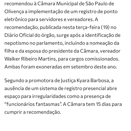
recomendou à Câmara Municipal de São Paulo de
Olivença a implementação de um registro de ponto
eletrônico para servidores e vereadores. A
recomendação, publicada nesta terça-feira (19) no
Diário Oficial do órgão, surge após a identificação de
nepotismo no parlamento, incluindo a nomeação da
filha e da esposa do presidente da Câmara, vereador
Walker Ribeiro Martins, para cargos comissionados.
Ambas foram exoneradas em setembro deste ano.
Segundo a promotora de Justiça Kyara Barbosa, a
ausência de um sistema de registro presencial abre
espaço para irregularidades como a presença de
“funcionários fantasmas”. A Câmara tem 15 dias para
cumprir a recomendação.