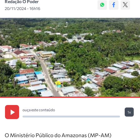
Redação O Poder
20/11/2024 - 16h16
ouça este conteúdo
1x
O Ministério Público do Amazonas (MP-AM)