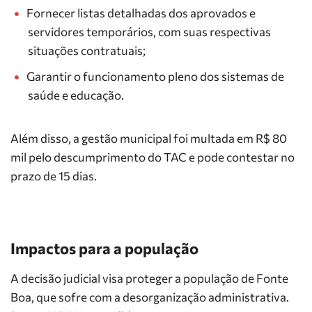
Fornecer listas detalhadas dos aprovados e
servidores temporários, com suas respectivas
situações contratuais;
Garantir o funcionamento pleno dos sistemas de
saúde e educação.
Além disso, a gestão municipal foi multada em R$ 80
mil pelo descumprimento do TAC e pode contestar no
prazo de 15 dias.
Impactos para a população
A decisão judicial visa proteger a população de Fonte
Boa, que sofre com a desorganização administrativa.