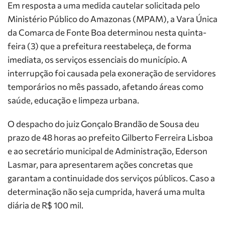
Em resposta a uma medida cautelar solicitada pelo
Ministério Público do Amazonas (MPAM), a Vara Única
da Comarca de Fonte Boa determinou nesta quinta-
feira (3) que a prefeitura reestabeleça, de forma
imediata, os serviços essenciais do município. A
interrupção foi causada pela exoneração de servidores
temporários no mês passado, afetando áreas como
saúde, educação e limpeza urbana.
O despacho do juiz Gonçalo Brandão de Sousa deu
prazo de 48 horas ao prefeito Gilberto Ferreira Lisboa
e ao secretário municipal de Administração, Ederson
Lasmar, para apresentarem ações concretas que
garantam a continuidade dos serviços públicos. Caso a
determinação não seja cumprida, haverá uma multa
diária de R$ 100 mil.