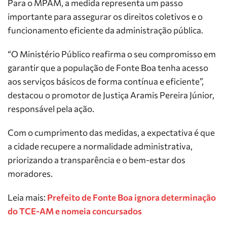
Para o MPAM, a medida representa um passo
importante para assegurar os direitos coletivos e o
funcionamento eficiente da administração pública.
“O Ministério Público reafirma o seu compromisso em
garantir que a população de Fonte Boa tenha acesso
aos serviços básicos de forma contínua e eficiente”,
destacou o promotor de Justiça Aramis Pereira Júnior,
responsável pela ação.
Com o cumprimento das medidas, a expectativa é que
a cidade recupere a normalidade administrativa,
priorizando a transparência e o bem-estar dos
moradores.
Leia mais:
Prefeito de Fonte Boa ignora determinação
do TCE-AM e nomeia concursados