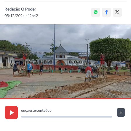
Redação O Poder
05/12/2024 - 12h42
ouça este conteúdo
1x