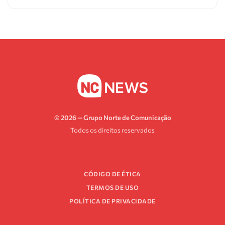
© 2026 — Grupo Norte de Comunicação
Todos os direitos reservados
CÓDIGO DE ÉTICA
TERMOS DE USO
POLÍTICA DE PRIVACIDADE