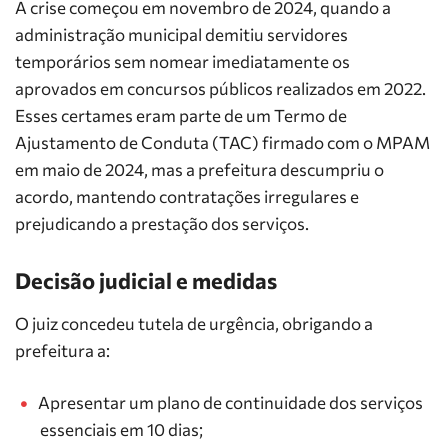
A crise começou em novembro de 2024, quando a
administração municipal demitiu servidores
temporários sem nomear imediatamente os
aprovados em concursos públicos realizados em 2022.
Esses certames eram parte de um Termo de
Ajustamento de Conduta (TAC) firmado com o MPAM
em maio de 2024, mas a prefeitura descumpriu o
acordo, mantendo contratações irregulares e
prejudicando a prestação dos serviços.
Decisão judicial e medidas
O juiz concedeu tutela de urgência, obrigando a
prefeitura a:
Apresentar um plano de continuidade dos serviços
essenciais em 10 dias;