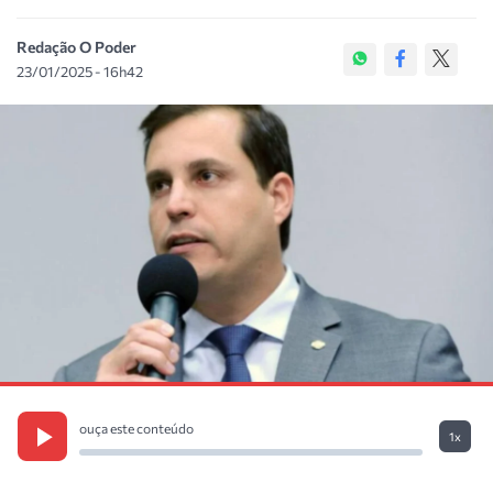
Redação O Poder
23/01/2025 - 16h42
ouça este conteúdo
1x