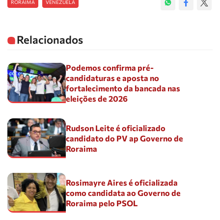
RORAIMA
VENEZUELA
Relacionados
Podemos confirma pré-
candidaturas e aposta no
fortalecimento da bancada nas
eleições de 2026
Rudson Leite é oficializado
candidato do PV ap Governo de
Roraima
Rosimayre Aires é oficializada
como candidata ao Governo de
Roraima pelo PSOL