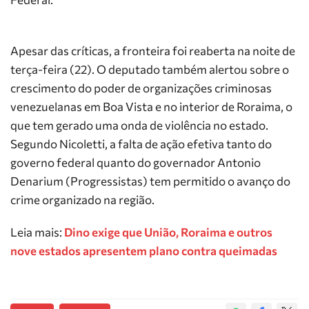
Apesar das críticas, a fronteira foi reaberta na noite de
terça-feira (22). O deputado também alertou sobre o
crescimento do poder de organizações criminosas
venezuelanas em Boa Vista e no interior de Roraima, o
que tem gerado uma onda de violência no estado.
Segundo Nicoletti, a falta de ação efetiva tanto do
governo federal quanto do governador Antonio
Denarium (Progressistas) tem permitido o avanço do
crime organizado na região.
Leia mais:
Dino exige que União, Roraima e outros
nove estados apresentem plano contra queimadas