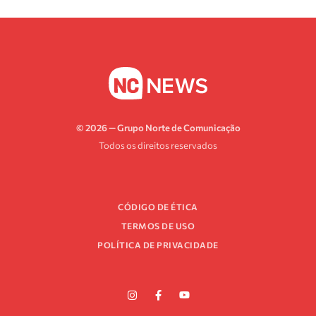
© 2026 — Grupo Norte de Comunicação
Todos os direitos reservados
CÓDIGO DE ÉTICA
TERMOS DE USO
POLÍTICA DE PRIVACIDADE