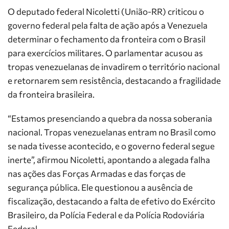
O deputado federal Nicoletti (União-RR) criticou o
governo federal pela falta de ação após a Venezuela
determinar o fechamento da fronteira com o Brasil
para exercícios militares. O parlamentar acusou as
tropas venezuelanas de invadirem o território nacional
e retornarem sem resistência, destacando a fragilidade
da fronteira brasileira.
“Estamos presenciando a quebra da nossa soberania
nacional. Tropas venezuelanas entram no Brasil como
se nada tivesse acontecido, e o governo federal segue
inerte”, afirmou Nicoletti, apontando a alegada falha
nas ações das Forças Armadas e das forças de
segurança pública. Ele questionou a ausência de
fiscalização, destacando a falta de efetivo do Exército
Brasileiro, da Polícia Federal e da Polícia Rodoviária
Federal.