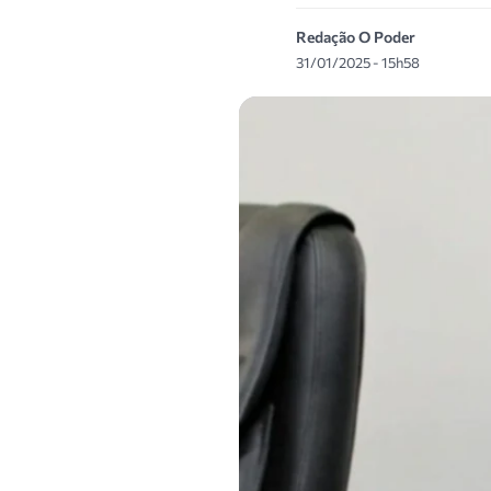
Redação O Poder
31/01/2025 - 15h58