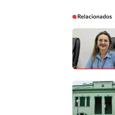
Relacionados