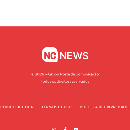
© 2026 — Grupo Norte de Comunicação
Todos os direitos reservados
CÓDIGO DE ÉTICA
TERMOS DE USO
POLÍTICA DE PRIVACIDADE