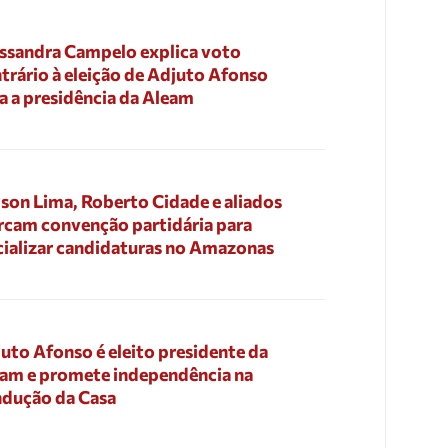
ssandra Campelo explica voto
trário à eleição de Adjuto Afonso
a a presidência da Aleam
son Lima, Roberto Cidade e aliados
cam convenção partidária para
cializar candidaturas no Amazonas
uto Afonso é eleito presidente da
am e promete independência na
dução da Casa