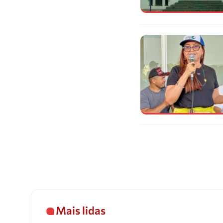
Mais lidas