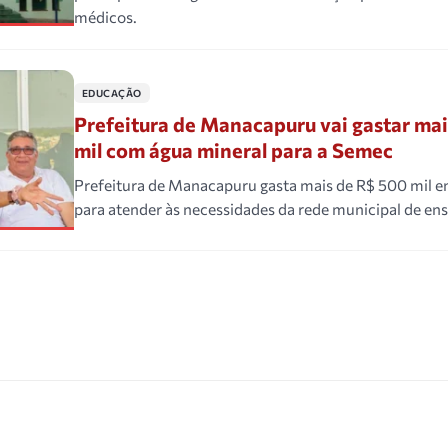
médicos.
EDUCAÇÃO
Prefeitura de Manacapuru vai gastar ma
mil com água mineral para a Semec
Prefeitura de Manacapuru gasta mais de R$ 500 mil e
para atender às necessidades da rede municipal de ens