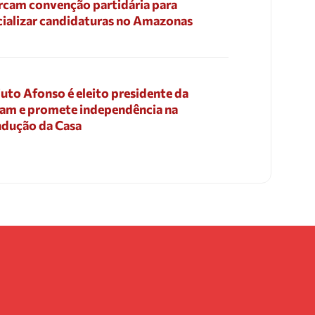
cam convenção partidária para
cializar candidaturas no Amazonas
uto Afonso é eleito presidente da
am e promete independência na
dução da Casa