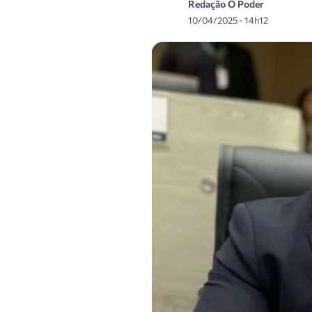
Redação O Poder
10/04/2025 - 14h12