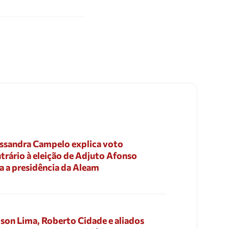
ssandra Campelo explica voto
trário à eleição de Adjuto Afonso
a a presidência da Aleam
son Lima, Roberto Cidade e aliados