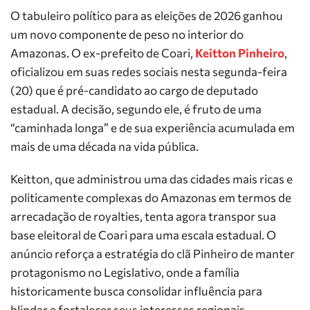
O tabuleiro político para as eleições de 2026 ganhou
um novo componente de peso no interior do
Amazonas. O ex-prefeito de Coari,
Keitton Pinheiro
,
oficializou em suas redes sociais nesta segunda-feira
(20) que é pré-candidato ao cargo de deputado
estadual. A decisão, segundo ele, é fruto de uma
“caminhada longa” e de sua experiência acumulada em
mais de uma década na vida pública.
Keitton, que administrou uma das cidades mais ricas e
politicamente complexas do Amazonas em termos de
arrecadação de royalties, tenta agora transpor sua
base eleitoral de Coari para uma escala estadual. O
anúncio reforça a estratégia do clã Pinheiro de manter
protagonismo no Legislativo, onde a família
historicamente busca consolidar influência para
blindar e fortalecer seus interesses regionais.