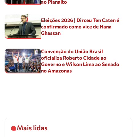
ao Planalto
Eleições 2026 | Dirceu Ten Caten é
confirmado como vice de Hana
Ghassan
Convenção do União Brasil
oficializa Roberto Cidade ao
Governo e Wilson Lima ao Senado
no Amazonas
Mais lidas