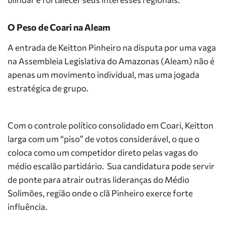
O Peso de Coari na Aleam
A entrada de Keitton Pinheiro na disputa por uma vaga
na Assembleia Legislativa do Amazonas (Aleam) não é
apenas um movimento individual, mas uma jogada
estratégica de grupo.
Com o controle político consolidado em Coari, Keitton
larga com um “piso” de votos considerável, o que o
coloca como um competidor direto pelas vagas do
médio escalão partidário. Sua candidatura pode servir
de ponte para atrair outras lideranças do Médio
Solimões, região onde o clã Pinheiro exerce forte
influência.