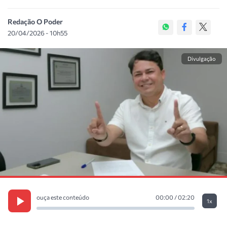
Redação O Poder
20/04/2026 - 10h55
Divulgação
ouça este conteúdo
00:00 / 02:20
1x