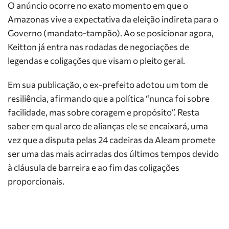
O anúncio ocorre no exato momento em que o
Amazonas vive a expectativa da eleição indireta para o
Governo (mandato-tampão). Ao se posicionar agora,
Keitton já entra nas rodadas de negociações de
legendas e coligações que visam o pleito geral.
Em sua publicação, o ex-prefeito adotou um tom de
resiliência, afirmando que a política “nunca foi sobre
facilidade, mas sobre coragem e propósito”. Resta
saber em qual arco de alianças ele se encaixará, uma
vez que a disputa pelas 24 cadeiras da Aleam promete
ser uma das mais acirradas dos últimos tempos devido
à cláusula de barreira e ao fim das coligações
proporcionais.