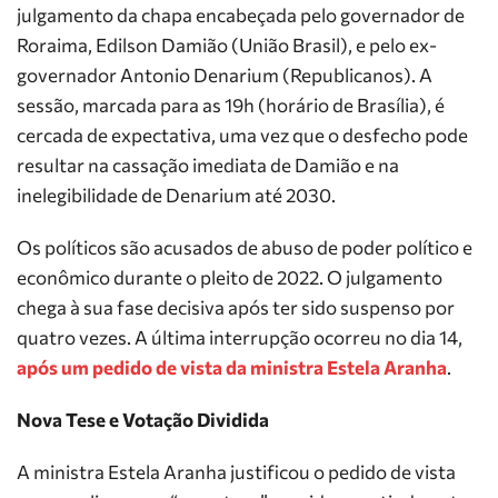
julgamento da chapa encabeçada pelo governador de
Roraima, Edilson Damião (União Brasil), e pelo ex-
governador Antonio Denarium (Republicanos). A
sessão, marcada para as 19h (horário de Brasília), é
cercada de expectativa, uma vez que o desfecho pode
resultar na cassação imediata de Damião e na
inelegibilidade de Denarium até 2030.
Os políticos são acusados de abuso de poder político e
econômico durante o pleito de 2022. O julgamento
chega à sua fase decisiva após ter sido suspenso por
quatro vezes. A última interrupção ocorreu no dia 14,
após um pedido de vista da ministra Estela Aranha
.
Nova Tese e Votação Dividida
A ministra Estela Aranha justificou o pedido de vista