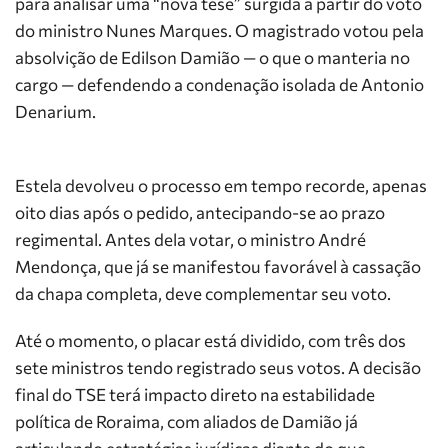
para analisar uma “nova tese” surgida a partir do voto
do ministro Nunes Marques. O magistrado votou pela
absolvição de Edilson Damião — o que o manteria no
cargo — defendendo a condenação isolada de Antonio
Denarium.
Estela devolveu o processo em tempo recorde, apenas
oito dias após o pedido, antecipando-se ao prazo
regimental. Antes dela votar, o ministro André
Mendonça, que já se manifestou favorável à cassação
da chapa completa, deve complementar seu voto.
Até o momento, o placar está dividido, com três dos
sete ministros tendo registrado seus votos. A decisão
final do TSE terá impacto direto na estabilidade
política de Roraima, com aliados de Damião já