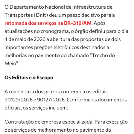
O Departamento Nacional de Infraestrutura de
Transportes (Dnit) deu um passo decisivo para a
retomada dos serviços na BR-319/AM
. Após
atualizações no cronograma, o órgão definiu para o dia
4 de maio de 2026 a abertura das propostas de dois
importantes pregões eletrônicos destinados a
melhorias no pavimento do chamado “Trecho do
Meio”.
Os Editais e o Escopo
A reabertura dos prazos contempla os editais
90129/2026 e 90127/2026. Conforme os documentos
oficiais, os serviços incluem:
Contratação de empresa especializada: Para execução
de serviços de melhoramento no pavimento da