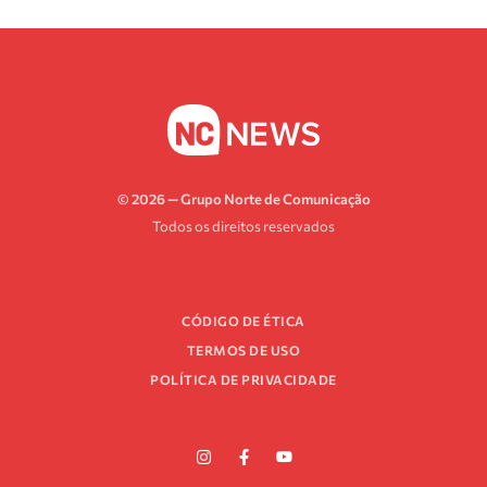
© 2026 — Grupo Norte de Comunicação
Todos os direitos reservados
CÓDIGO DE ÉTICA
TERMOS DE USO
POLÍTICA DE PRIVACIDADE