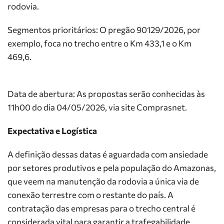
rodovia.
Segmentos prioritários: O pregão 90129/2026, por
exemplo, foca no trecho entre o Km 433,1 e o Km
469,6.
Data de abertura: As propostas serão conhecidas às
11h00 do dia 04/05/2026, via site Comprasnet.
Expectativa e Logística
A definição dessas datas é aguardada com ansiedade
por setores produtivos e pela população do Amazonas,
que veem na manutenção da rodovia a única via de
conexão terrestre com o restante do país. A
contratação das empresas para o trecho central é
considerada vital para garantir a trafegabilidade,