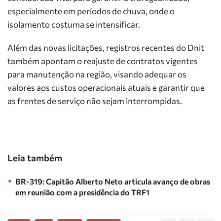
especialmente em períodos de chuva, onde o
isolamento costuma se intensificar.
Além das novas licitações, registros recentes do Dnit
também apontam o reajuste de contratos vigentes
para manutenção na região, visando adequar os
valores aos custos operacionais atuais e garantir que
as frentes de serviço não sejam interrompidas.
Leia também
BR-319: Capitão Alberto Neto articula avanço de obras
em reunião com a presidência do TRF1